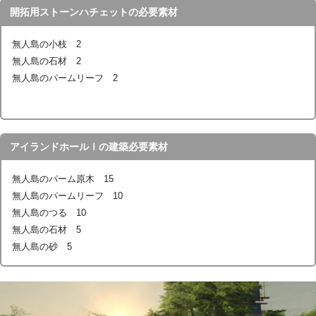
開拓用ストーンハチェットの必要素材
無人島の小枝 2
無人島の石材 2
無人島のパームリーフ 2
アイランドホールⅠの建築必要素材
無人島のパーム原木 15
無人島のパームリーフ 10
無人島のつる 10
無人島の石材 5
無人島の砂 5