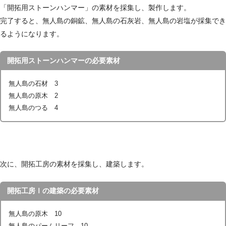
「開拓用ストーンハンマー」の素材を採集し、製作します。
完了すると、無人島の銅鉱、無人島の石灰岩、無人島の岩塩が採集でき
るようになります。
開拓用ストーンハンマーの必要素材
無人島の石材 3
無人島の原木 2
無人島のつる 4
次に、開拓工房の素材を採集し、建築します。
開拓工房Ⅰの建築の必要素材
無人島の原木 10
無人島のパームリーフ 10