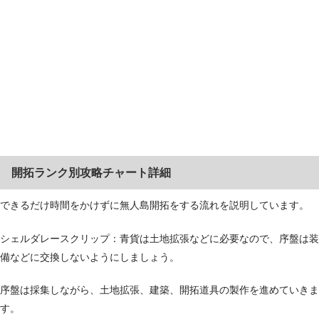
開拓ランク別攻略チャート詳細
できるだけ時間をかけずに無人島開拓をする流れを説明しています。
シェルダレースクリップ：青貨は土地拡張などに必要なので、序盤は装
備などに交換しないようにしましょう。
序盤は採集しながら、土地拡張、建築、開拓道具の製作を進めていきま
す。