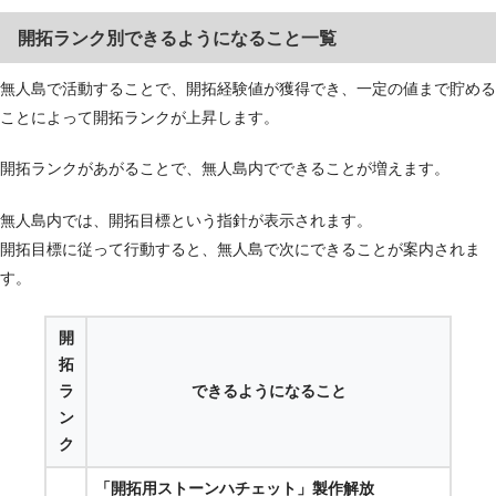
開拓ランク別できるようになること一覧
無人島で活動することで、開拓経験値が獲得でき、一定の値まで貯める
ことによって開拓ランクが上昇します。
開拓ランクがあがることで、無人島内でできることが増えます。
無人島内では、開拓目標という指針が表示されます。
開拓目標に従って行動すると、無人島で次にできることが案内されま
す。
開
拓
ラ
できるようになること
ン
ク
「開拓用ストーンハチェット」製作解放