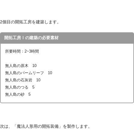
2個目の開拓工房を建築します。
開拓工房Ⅰの建築の必要素材
所要時間：2~3時間
無人島の原木 10
無人島のパームリーフ 10
無人島の石灰岩 10
無人島のつる 5
無人島の砂 5
次は、「魔法人形用の開拓装備」を製作します。