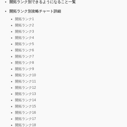
開拓ランク別できるようになること一覧
開拓ランク別攻略チャート詳細
開拓ランク1
開拓ランク2
開拓ランク3
開拓ランク4
開拓ランク5
開拓ランク6
開拓ランク7
開拓ランク8
開拓ランク9
開拓ランク10
開拓ランク11
開拓ランク12
開拓ランク13
開拓ランク14
開拓ランク15
開拓ランク16
開拓ランク17
開拓ランク18