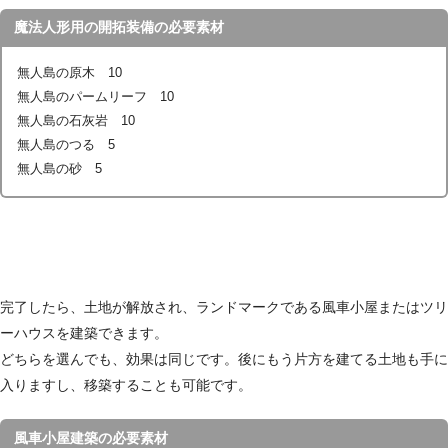
魔法人形用の開拓装備の必要素材
無人島の原木 10
無人島のパームリーフ 10
無人島の石灰岩 10
無人島のつる 5
無人島の砂 5
完了したら、土地が解放され、ランドマークである風車小屋またはツリ
ーハウスを建築できます。
どちらを選んでも、効果は同じです。後にもう片方を建てる土地も手に
入りますし、移築することも可能です。
風車小屋建築の必要素材