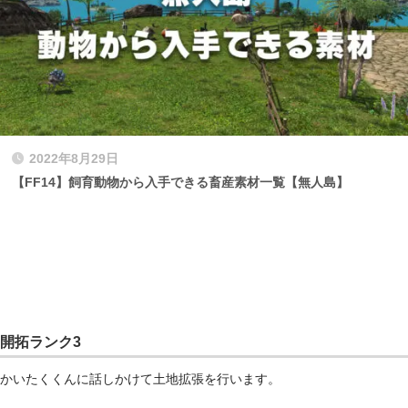
2022年8月29日
【FF14】飼育動物から入手できる畜産素材一覧【無人島】
開拓ランク3
かいたくくんに話しかけて土地拡張を行います。