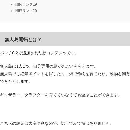
開拓ランク19
開拓ランク20
無人島開拓とは？
パッチ6.2で追加された新コンテンツです。
無人島は1人1つ、自分専用の島が丸ごともらえます。
無人島では絶景ポイントを探したり、畑で作物を育てたり、動物を飼育
できたりします。
ギャザラー、クラフターを育てていなくても遊ぶことができます。
こちらの設定は大変便利なので、試してみて損はありません。