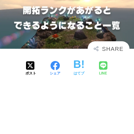
ポスト
シェア
はてブ
LINE