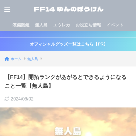
装備図鑑
無人島
エウレカ
お役立ち情報
イベント
オフィシャルグッズ一覧はこちら【PR】
ホーム
無人島
【FF14】開拓ランクがあがるとできるようになる
こと一覧【無人島】
2024/08/02