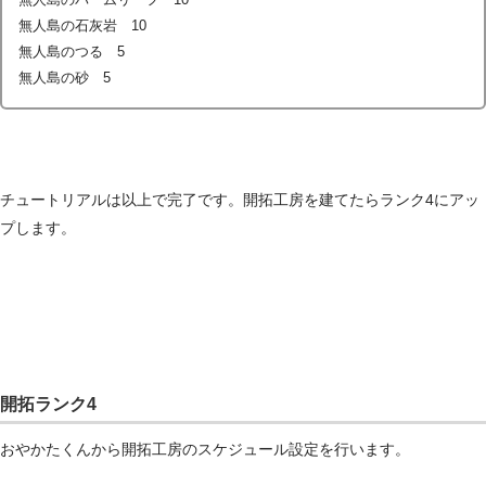
無人島の石灰岩 10
無人島のつる 5
無人島の砂 5
チュートリアルは以上で完了です。開拓工房を建てたらランク4にアッ
プします。
開拓ランク4
おやかたくんから開拓工房のスケジュール設定を行います。