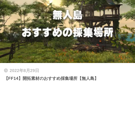
2022年8月29日
【FF14】開拓素材のおすすめ採集場所【無人島】