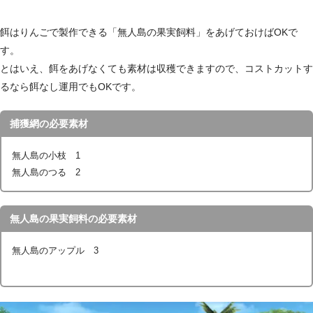
餌はりんごで製作できる「無人島の果実飼料」をあげておけばOKで
す。
とはいえ、餌をあげなくても素材は収穫できますので、コストカットす
るなら餌なし運用でもOKです。
捕獲網の必要素材
無人島の小枝 1
無人島のつる 2
無人島の果実飼料の必要素材
無人島のアップル 3