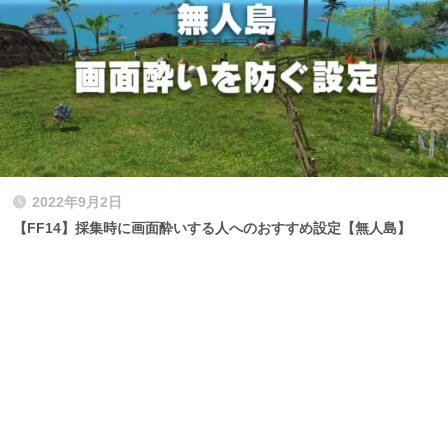
2022年9月2日
【FF14】採集時に画面酔いする人へのおすすめ設定【無人島】