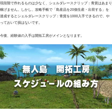
現段階で作れるものは少なく、シェルダレースクリップ：青貨はあまり
稼げません。しかし、攻略手帳で「島産品を20個生産・出荷する」を
達成するとシェルダレースクリップ：青貨を1000入手できるので、や
っておいて損はないです。
今後、経験値の入手は開拓工房がメインとなります。