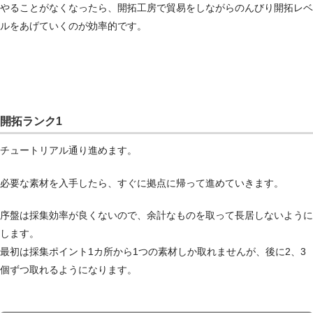
やることがなくなったら、開拓工房で貿易をしながらのんびり開拓レベ
ルをあげていくのが効率的です。
開拓ランク1
チュートリアル通り進めます。
必要な素材を入手したら、すぐに拠点に帰って進めていきます。
序盤は採集効率が良くないので、余計なものを取って長居しないように
します。
最初は採集ポイント1カ所から1つの素材しか取れませんが、後に2、3
個ずつ取れるようになります。