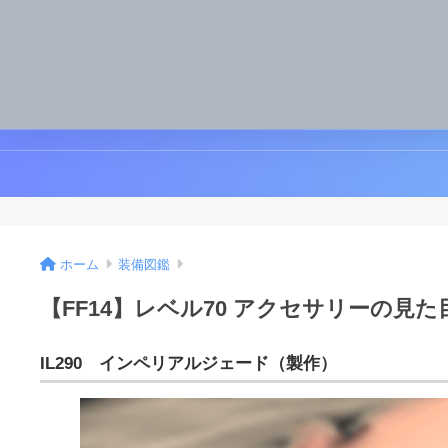
ホーム
装備図鑑
【FF14】レベル70 アクセサリーの見た
IL290 インペリアルジェード（製作）