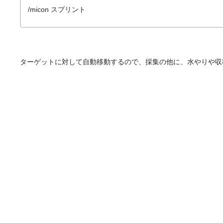
/micon スプリント
ターゲットに対して自動移動するので、採集の他に、水やりや収