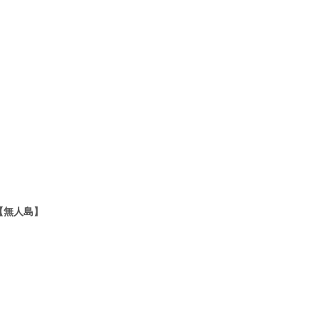
【無人島】