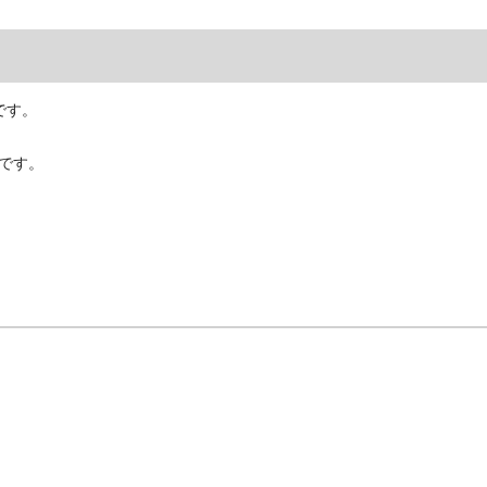
です。
です。