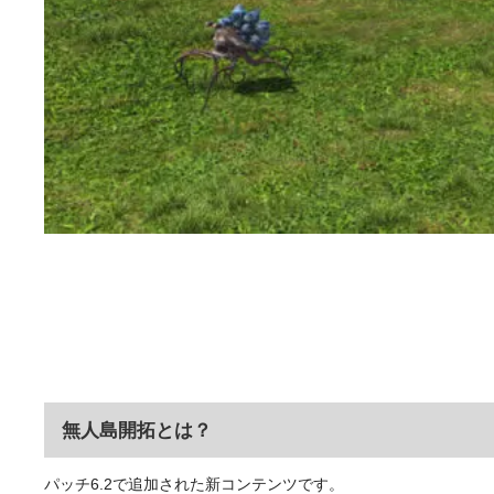
無人島開拓とは？
パッチ6.2で追加された新コンテンツです。