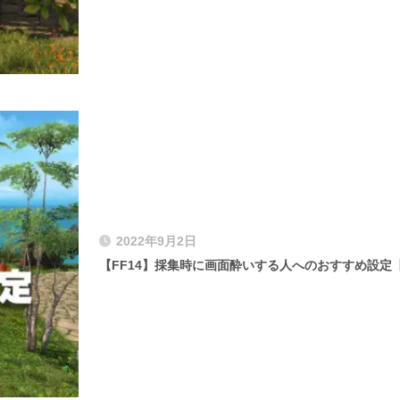
2022年9月2日
【FF14】採集時に画面酔いする人へのおすすめ設定