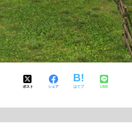
ポスト
シェア
はてブ
LINE