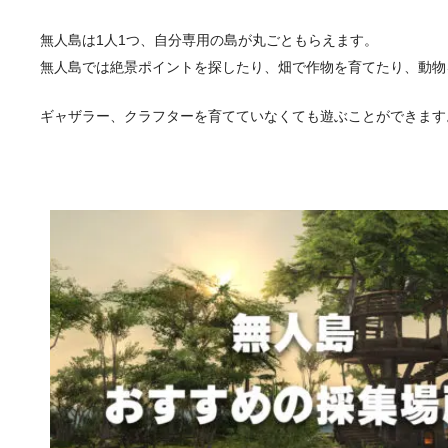
無人島は1人1つ、自分専用の島が丸ごともらえます。
無人島では絶景ポイントを探したり、畑で作物を育てたり、動物
ギャザラー、クラフターを育てていなくても遊ぶことができます