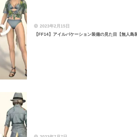
2023年2月15日
【FF14】アイルバケーション装備の見た目【無人島
2023年7月7日