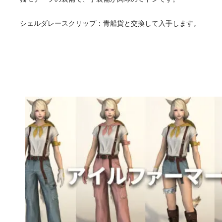
シェルダレースクリップ：青船貨と交換して入手します。