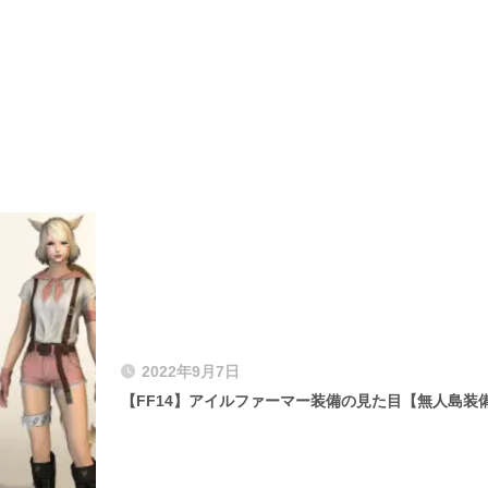
2022年9月7日
【FF14】アイルファーマー装備の見た目【無人島装