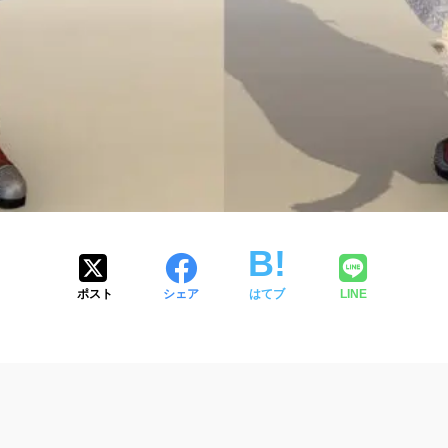
ポスト
シェア
はてブ
LINE