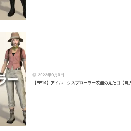
2022年9月9日
【FF14】アイルエクスプローラー装備の見た目【無