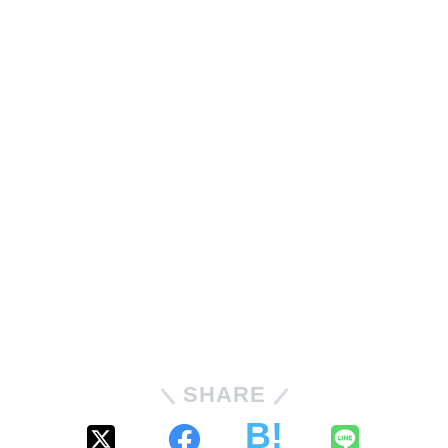
SHARE