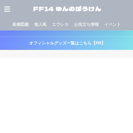
装備図鑑
無人島
エウレカ
お役立ち情報
イベント
オフィシャルグッズ一覧はこちら【PR】