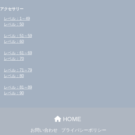
アクセサリー
レベル：1～49
レベル：50
レベル：51～59
レベル：60
レベル：61～69
レベル：70
レベル：71～79
レベル：80
レベル：81～89
レベル：90
HOME
お問い合わせ
プライバシーポリシー