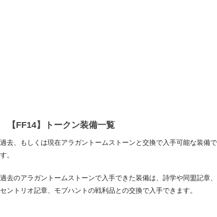
【FF14】トークン装備一覧
過去、もしくは現在アラガントームストーンと交換で入手可能な装備で
す。
過去のアラガントームストーンで入手できた装備は、詩学や同盟記章、
セントリオ記章、モブハントの戦利品との交換で入手できます。