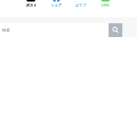
ポスト
シェア
はてブ
LINE