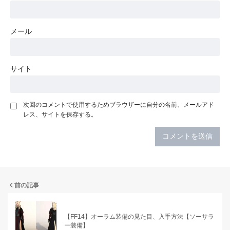
メール
サイト
次回のコメントで使用するためブラウザーに自分の名前、メールアド
レス、サイトを保存する。
前の記事
【FF14】オーラム装備の見た目、入手方法【ソーサラ
ー装備】