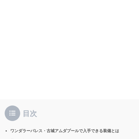
目次
ワンダラーパレス・古城アムダプールで入手できる装備とは