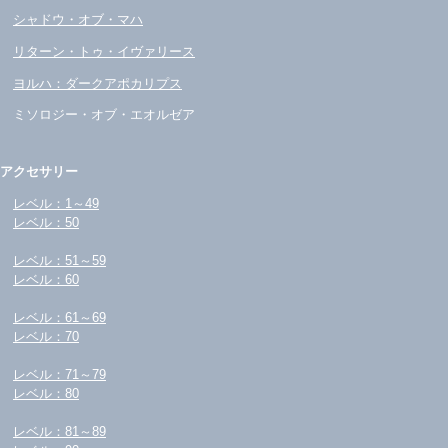
シャドウ・オブ・マハ
リターン・トゥ・イヴァリース
ヨルハ：ダークアポカリプス
ミソロジー・オブ・エオルゼア
アクセサリー
レベル：1～49
レベル：50
レベル：51～59
レベル：60
レベル：61～69
レベル：70
レベル：71～79
レベル：80
レベル：81～89