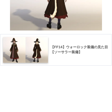
【FF14】ウォーロック装備の見た目
【ソーサラー装備】