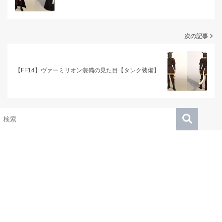
次の記事
【FF14】ヴァーミリオン装備の見た目【タンク装備】