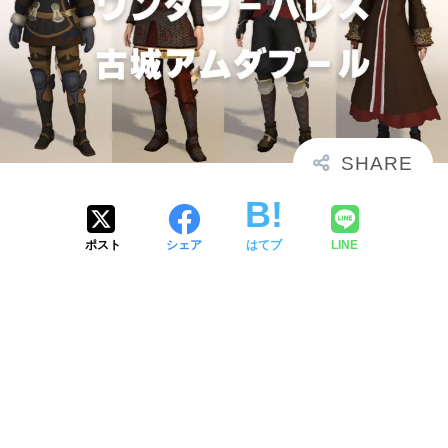
ポスト
シェア
はてブ
LINE