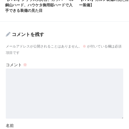
銅山ハード、ハウケタ御用邸ハードで入
ー装備】
手できる装備の見た目
コメントを残す
メールアドレスが公開されることはありません。
※
が付いている欄は必須
項目です
コメント
※
名前