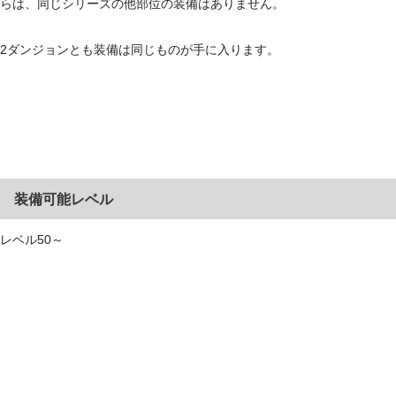
らは、同じシリーズの他部位の装備はありません。
2ダンジョンとも装備は同じものが手に入ります。
装備可能レベル
レベル50～