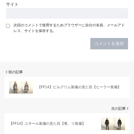
サイト
次回のコメントで使用するためブラウザーに自分の名前、メールアド
レス、サイトを保存する。
前の記事
【FF14】ピルグリム装備の見た目【ヒーラー装備】
次の記事
【FF14】ユサール装備の見た目【竜、リ装備】