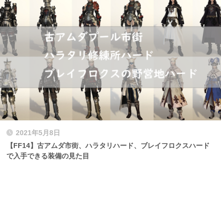
2021年5月8日
【FF14】古アムダ市街、ハラタリハード、ブレイフロクスハード
で入手できる装備の見た目