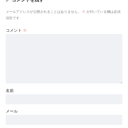
メールアドレスが公開されることはありません。
※
が付いている欄は必須
項目です
コメント
※
名前
メール