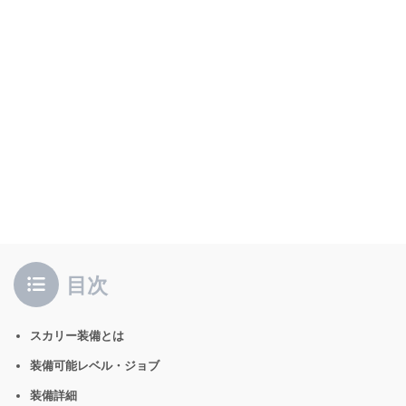
目次
スカリー装備とは
装備可能レベル・ジョブ
装備詳細