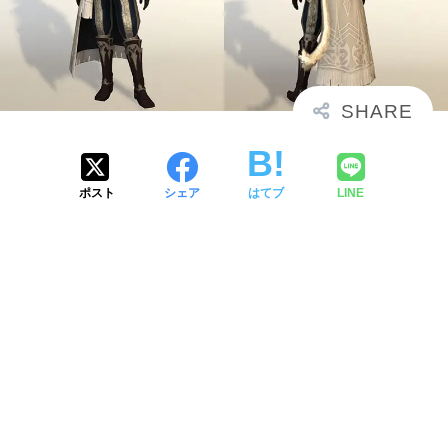
ポスト
シェア
はてブ
LINE