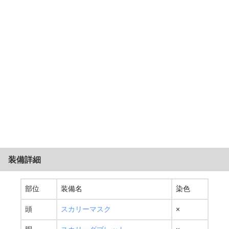
装備詳細
部位
装備名
染色
頭
スカリーマスク
×