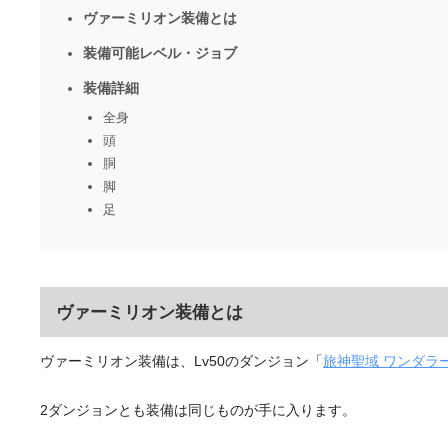
ヴァーミリオン装備とは
装備可能レベル・ジョブ
装備詳細
全身
頭
胴
脚
足
ヴァーミリオン装備とは
ヴァーミリオン装備は、Lv50のダンジョン「
旅神聖域 ワンダラ
2ダンジョンとも装備は同じものが手に入ります。