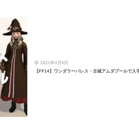
2021年3月8日
【FF14】ワンダラーパレス・古城アムダプールで入