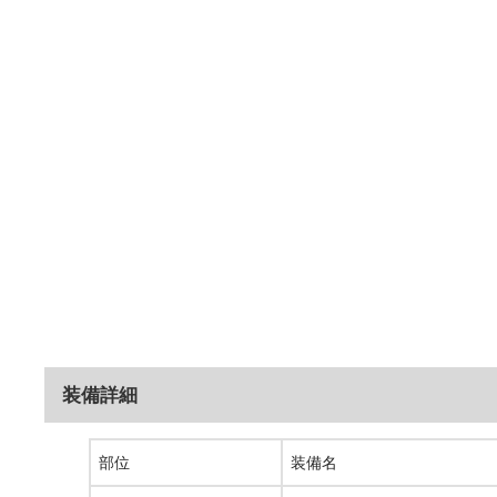
装備詳細
部位
装備名