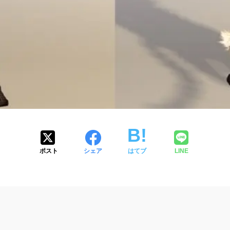
ポスト
シェア
はてブ
LINE