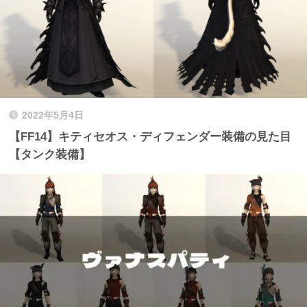
2022年5月4日
【FF14】キティセオス・ディフェンダー装備の見た目
【タンク装備】