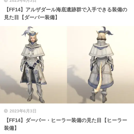
2023年6月3日
【FF14】アルザダール海底遺跡群で入手できる装備の
見た目【ダーバー装備】
2023年6月3日
【FF14】ダーバー・ヒーラー装備の見た目【ヒーラー
装備】