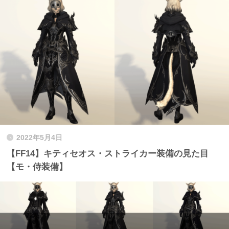
2022年5月4日
【FF14】キティセオス・ストライカー装備の見た目
【モ・侍装備】