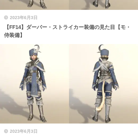
2023年6月3日
【FF14】ダーバー・ストライカー装備の見た目【モ・
侍装備】
2023年6月3日