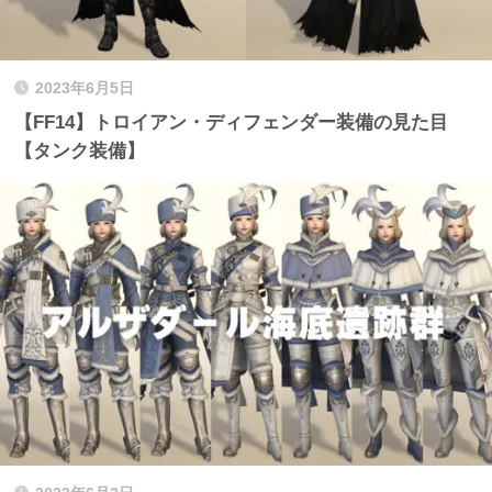
2023年6月5日
【FF14】トロイアン・ディフェンダー装備の見た目
【タンク装備】