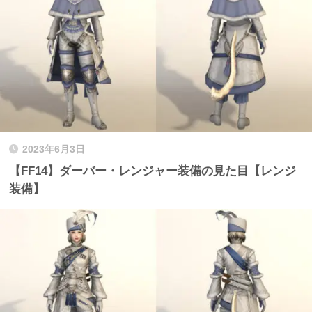
2023年6月3日
【FF14】ダーバー・レンジャー装備の見た目【レンジ
装備】