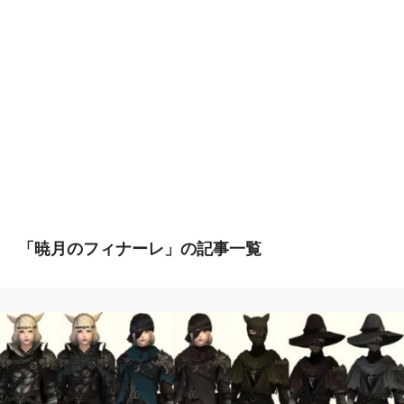
「暁月のフィナーレ」の記事一覧