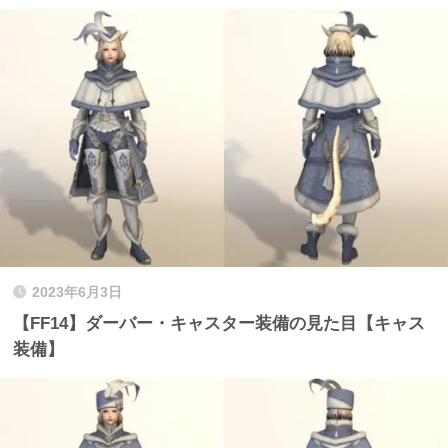
2023年6月3日
【FF14】ダーバー・キャスター装備の見た目【キャス
装備】