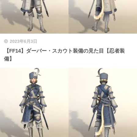
2023年6月3日
【FF14】ダーバー・スカウト装備の見た目【忍者装
備】