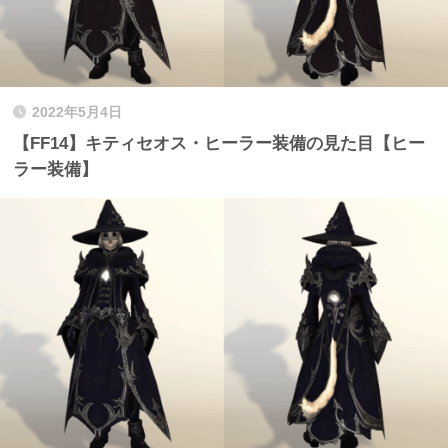
2022年5月4日
【FF14】キティセオス・ヒーラー装備の見た目【ヒー
ラー装備】