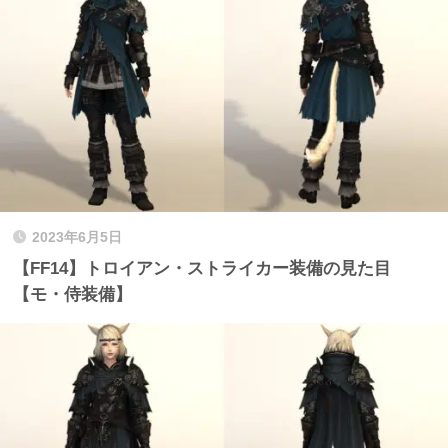
2023年6月5日
【FF14】トロイアン・ストライカー装備の見た目
【モ・侍装備】