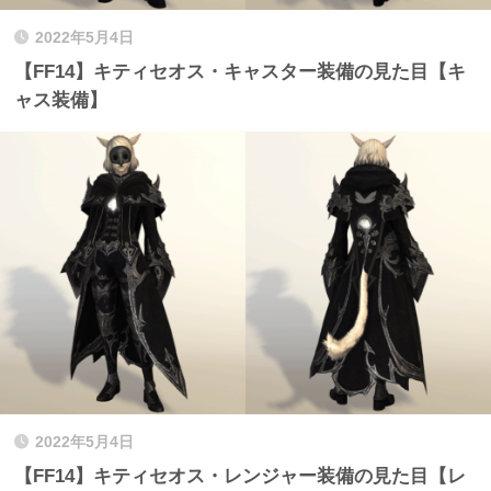
2022年5月4日
【FF14】キティセオス・キャスター装備の見た目【キ
ャス装備】
2022年5月4日
【FF14】キティセオス・レンジャー装備の見た目【レ