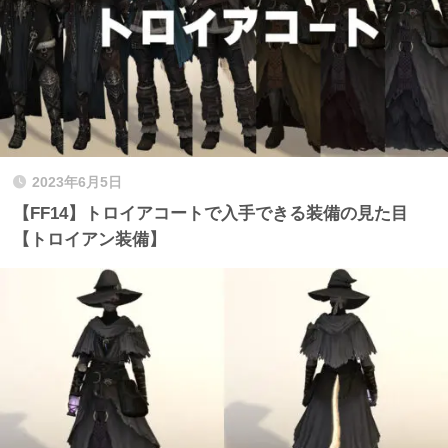
2023年6月5日
【FF14】トロイアコートで入手できる装備の見た目
【トロイアン装備】