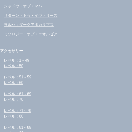
シャドウ・オブ・マハ
リターン・トゥ・イヴァリース
ヨルハ：ダークアポカリプス
ミソロジー・オブ・エオルゼア
アクセサリー
レベル：1～49
レベル：50
レベル：51～59
レベル：60
レベル：61～69
レベル：70
レベル：71～79
レベル：80
レベル：81～89