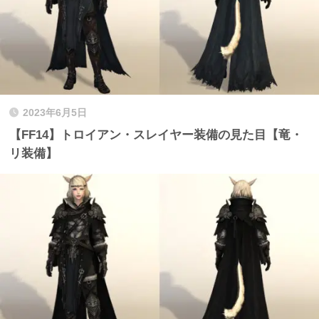
2023年6月5日
【FF14】トロイアン・スレイヤー装備の見た目【竜・
リ装備】