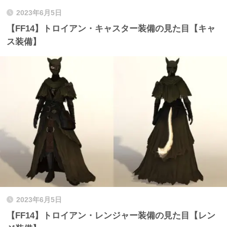
2023年6月5日
【FF14】トロイアン・キャスター装備の見た目【キャ
ス装備】
2023年6月5日
【FF14】トロイアン・レンジャー装備の見た目【レン