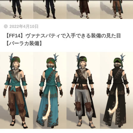
2022年4月10日
【FF14】ヴァナスパティで入手できる装備の見た目
【パーラカ装備】