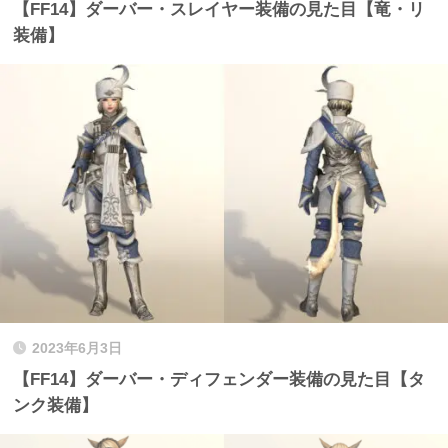
【FF14】ダーバー・スレイヤー装備の見た目【竜・リ
装備】
2023年6月3日
【FF14】ダーバー・ディフェンダー装備の見た目【タ
ンク装備】