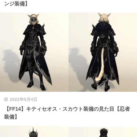
ンジ装備】
2022年5月4日
【FF14】キティセオス・スカウト装備の見た目【忍者
装備】