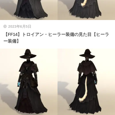
2023年6月5日
【FF14】トロイアン・ヒーラー装備の見た目【ヒーラ
ー装備】