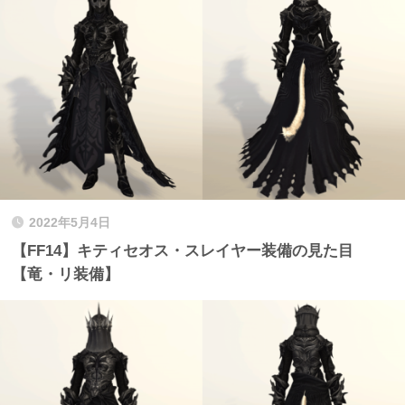
2022年5月4日
【FF14】キティセオス・スレイヤー装備の見た目
【竜・リ装備】