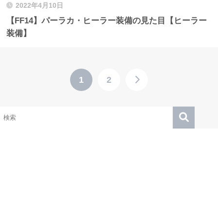
2022年4月10日
【FF14】パーラカ・ヒーラー装備の見た目【ヒーラー
装備】
1
2