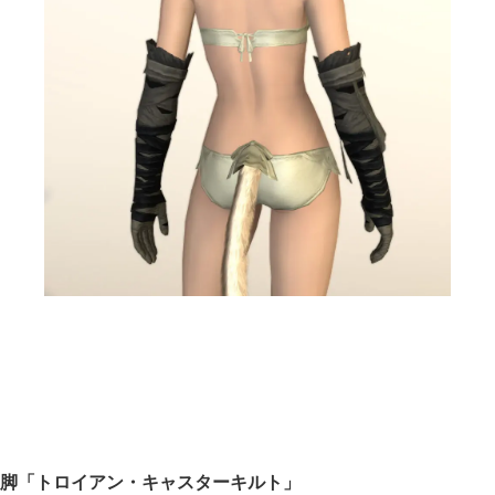
脚「トロイアン・キャスターキルト」