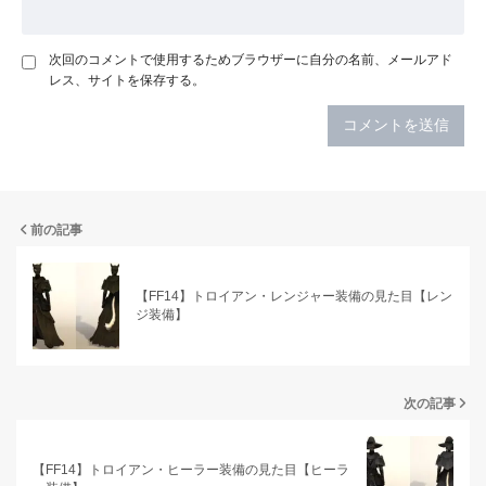
次回のコメントで使用するためブラウザーに自分の名前、メールアド
レス、サイトを保存する。
前の記事
【FF14】トロイアン・レンジャー装備の見た目【レン
ジ装備】
次の記事
【FF14】トロイアン・ヒーラー装備の見た目【ヒーラ