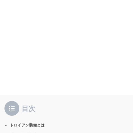
目次
トロイアン装備とは