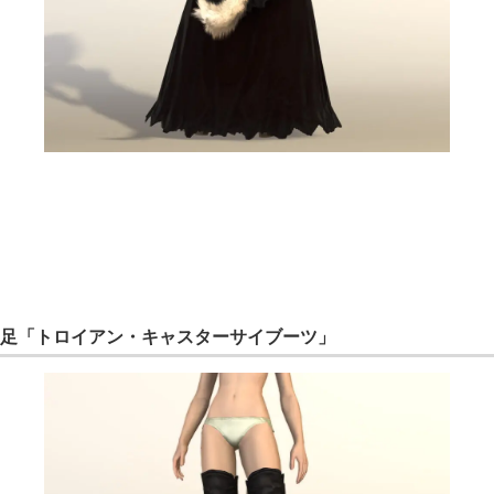
足「トロイアン・キャスターサイブーツ」