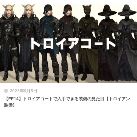
2023年6月5日
【FF14】トロイアコートで入手できる装備の見た目【トロイアン
装備】