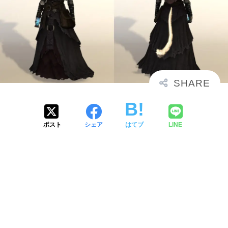
ポスト
シェア
はてブ
LINE