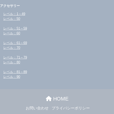
アクセサリー
レベル：1～49
レベル：50
レベル：51～59
レベル：60
レベル：61～69
レベル：70
レベル：71～79
レベル：80
レベル：81～89
レベル：90
HOME
お問い合わせ
プライバシーポリシー