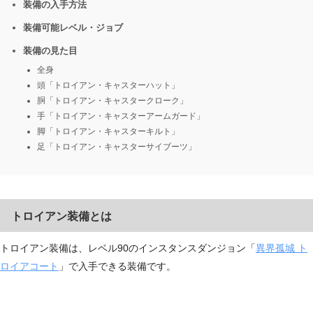
装備の入手方法
装備可能レベル・ジョブ
装備の見た目
全身
頭「トロイアン・キャスターハット」
胴「トロイアン・キャスタークローク」
手「トロイアン・キャスターアームガード」
脚「トロイアン・キャスターキルト」
足「トロイアン・キャスターサイブーツ」
トロイアン装備とは
トロイアン装備は、レベル90のインスタンスダンジョン「
異界孤城 ト
ロイアコート
」で入手できる装備です。