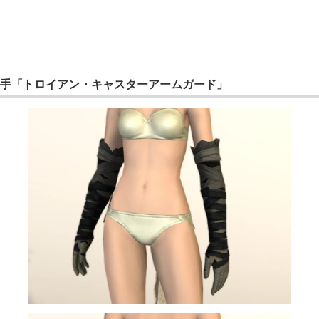
手「トロイアン・キャスターアームガード」