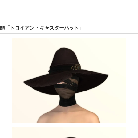
頭「トロイアン・キャスターハット」