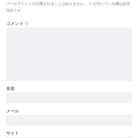
メールアドレスが公開されることはありません。
※
が付いている欄は必須
項目です
コメント
※
名前
メール
サイト