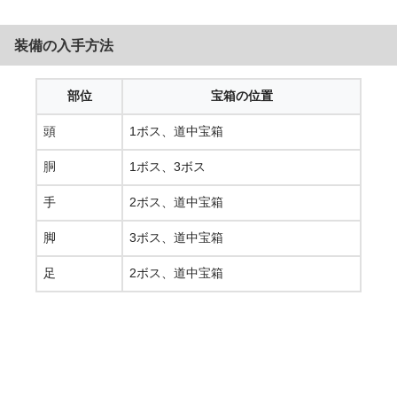
装備の入手方法
部位
宝箱の位置
頭
1ボス、道中宝箱
胴
1ボス、3ボス
手
2ボス、道中宝箱
脚
3ボス、道中宝箱
足
2ボス、道中宝箱