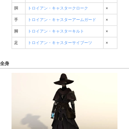
胴
トロイアン・キャスタークローク
×
手
トロイアン・キャスターアームガード
×
脚
トロイアン・キャスターキルト
×
足
トロイアン・キャスターサイブーツ
×
全身