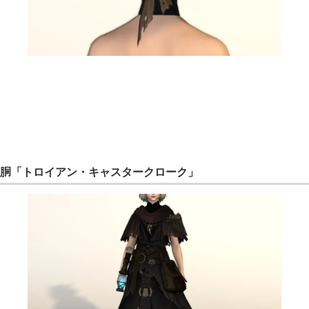
胴「トロイアン・キャスタークローク」