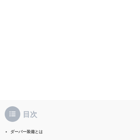
目次
ダーバー装備とは