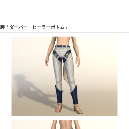
脚「ダーバー・ヒーラーボトム」