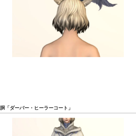
胴「ダーバー・ヒーラーコート」