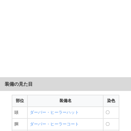
装備の見た目
部位
装備名
染色
頭
ダーバー・ヒーラーハット
〇
胴
ダーバー・ヒーラーコート
〇