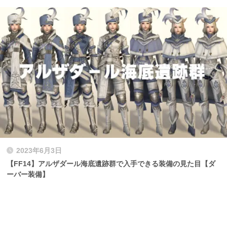
2023年6月3日
【FF14】アルザダール海底遺跡群で入手できる装備の見た目【ダ
ーバー装備】