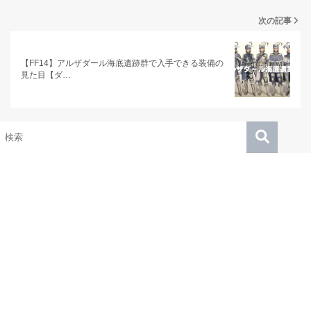
次の記事
【FF14】アルザダール海底遺跡群で入手できる装備の
見た目【ダ…