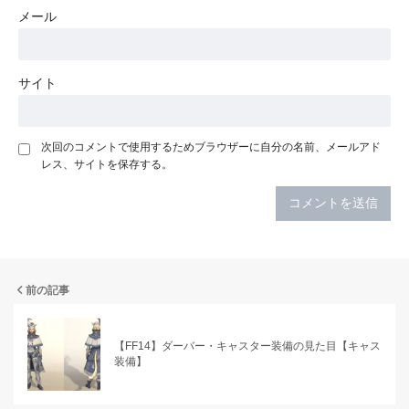
メール
サイト
次回のコメントで使用するためブラウザーに自分の名前、メールアド
レス、サイトを保存する。
前の記事
【FF14】ダーバー・キャスター装備の見た目【キャス
装備】