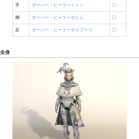
手
ダーバー・ヒーラーミトン
〇
脚
ダーバー・ヒーラーボトム
〇
足
ダーバー・ヒーラーサイブーツ
〇
全身