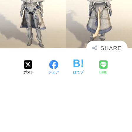
ポスト
シェア
はてブ
LINE