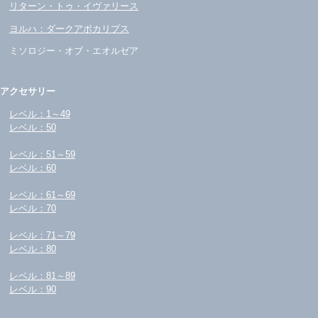
リターン・トゥ・イヴァリース
ヨルハ：ダークアポカリプス
ミソロジー・オブ・エオルゼア
アクセサリー
レベル：1～49
レベル：50
レベル：51～59
レベル：60
レベル：61～69
レベル：70
レベル：71～79
レベル：80
レベル：81～89
レベル：90