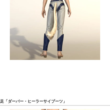
足「ダーバー・ヒーラーサイブーツ」