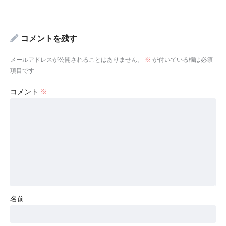
コメントを残す
メールアドレスが公開されることはありません。
※
が付いている欄は必須
項目です
コメント
※
名前