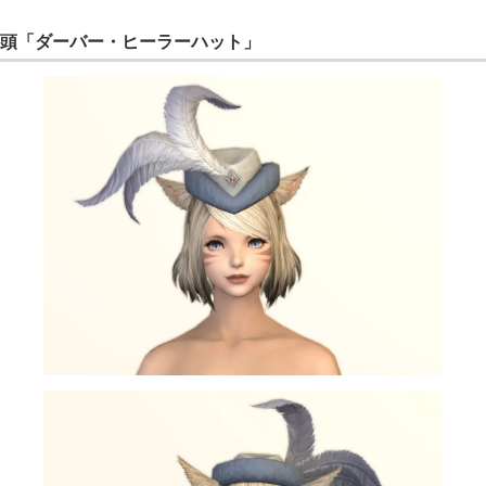
頭「ダーバー・ヒーラーハット」