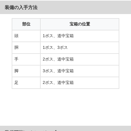
装備の入手方法
部位
宝箱の位置
頭
1ボス、道中宝箱
胴
1ボス、3ボス
手
2ボス、道中宝箱
脚
3ボス、道中宝箱
足
2ボス、道中宝箱