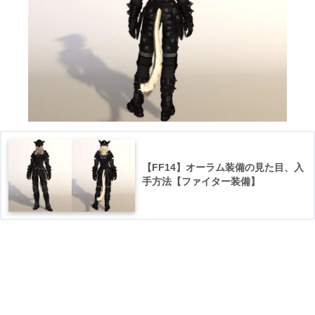
【FF14】オーラム装備の見た目、入
手方法【ファイター装備】