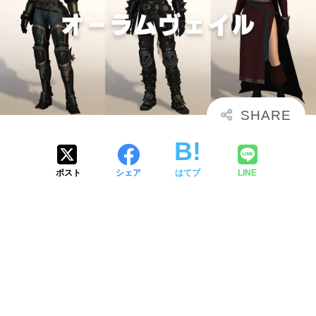
ポスト
シェア
はてブ
LINE