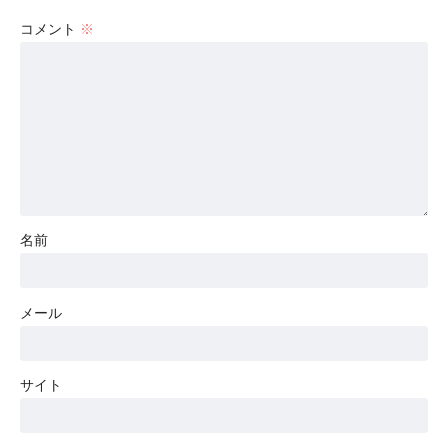
コメント
※
名前
メール
サイト