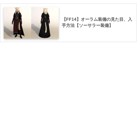
【FF14】オーラム装備の見た目、入
手方法【ソーサラー装備】