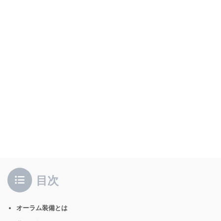
目次
オーラム装備とは