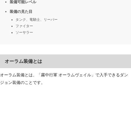
装備可能レベル
装備の見た目
タンク、竜騎士、リーパー
ファイター
ソーサラー
オーラム装備とは
オーラム装備とは、「霧中行軍 オーラムヴェイル」で入手できるダン
ジョン装備のことです。