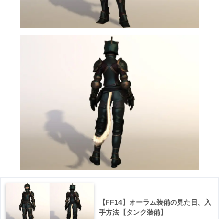
【FF14】オーラム装備の見た目、入
手方法【タンク装備】