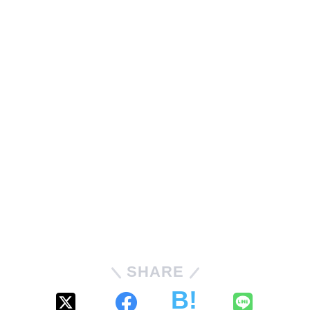
SHARE