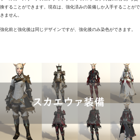
換することができます。現在は、強化済みの装備しか入手することがで
きません。
強化前と強化後は同じデザインですが、強化後のみ染色ができます。