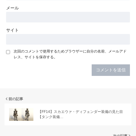
メール
サイト
次回のコメントで使用するためブラウザーに自分の名前、メールアド
レス、サイトを保存する。
前の記事
【FF14】スカエウァ・ディフェンダー装備の見た目
【タンク装備…
次の記事