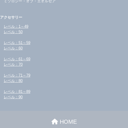
ミソロジー・オブ・エオルゼア
アクセサリー
レベル：1～49
レベル：50
レベル：51～59
レベル：60
レベル：61～69
レベル：70
レベル：71～79
レベル：80
レベル：81～89
レベル：90
HOME