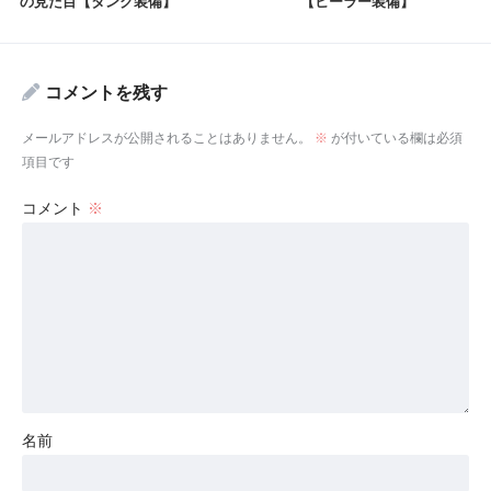
の見た目【タンク装備】
【ヒーラー装備】
コメントを残す
メールアドレスが公開されることはありません。
※
が付いている欄は必須
項目です
コメント
※
名前