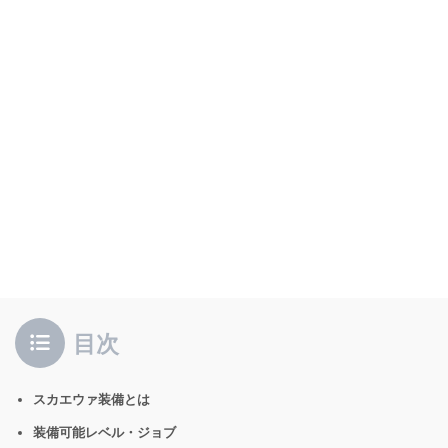
目次
スカエウァ装備とは
装備可能レベル・ジョブ