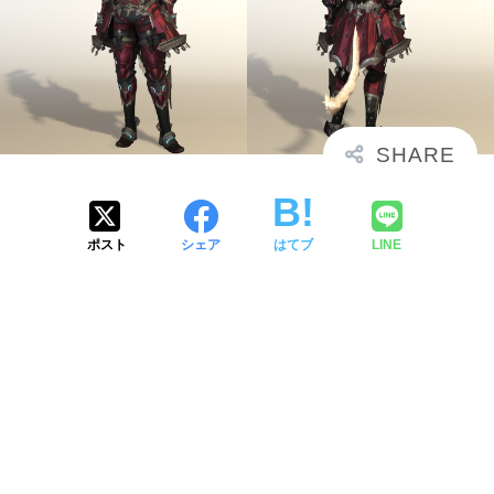
ポスト
シェア
はてブ
LINE