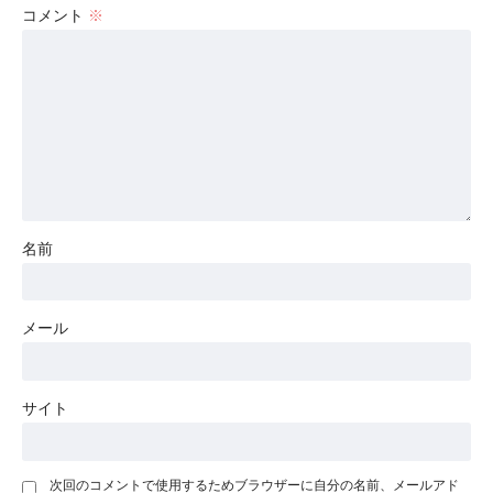
コメント
※
名前
メール
サイト
次回のコメントで使用するためブラウザーに自分の名前、メールアド