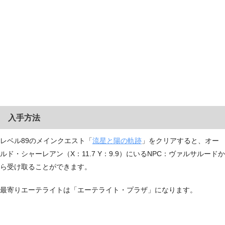
入手方法
レベル89のメインクエスト「
流星と陽の軌跡
」をクリアすると、オー
ルド・シャーレアン（X：11.7 Y：9.9）にいるNPC：ヴァルサルードか
ら受け取ることができます。
最寄りエーテライトは「エーテライト・プラザ」になります。