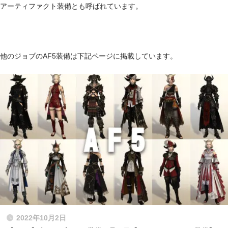
アーティファクト装備とも呼ばれています。
他のジョブのAF5装備は下記ページに掲載しています。
2022年10月2日