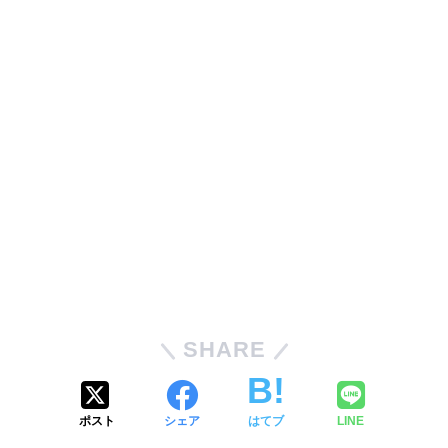
SHARE
ポスト
シェア
はてブ
LINE