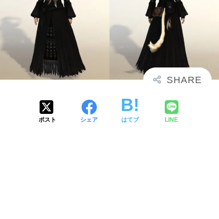
ポスト
シェア
はてブ
LINE