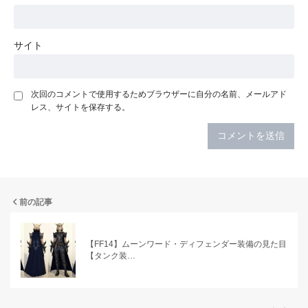
サイト
次回のコメントで使用するためブラウザーに自分の名前、メールアド
レス、サイトを保存する。
前の記事
【FF14】ムーンワード・ディフェンダー装備の見た目
【タンク装…