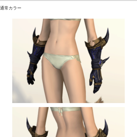
通常カラー