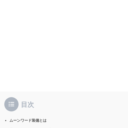
目次
ムーンワード装備とは