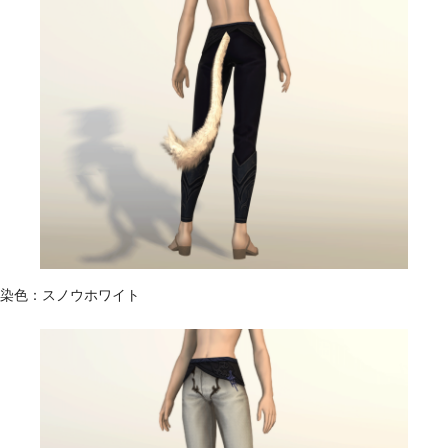
染色：スノウホワイト