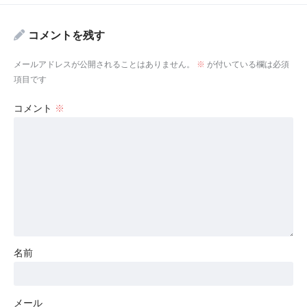
コメントを残す
メールアドレスが公開されることはありません。
※
が付いている欄は必須
項目です
コメント
※
名前
メール