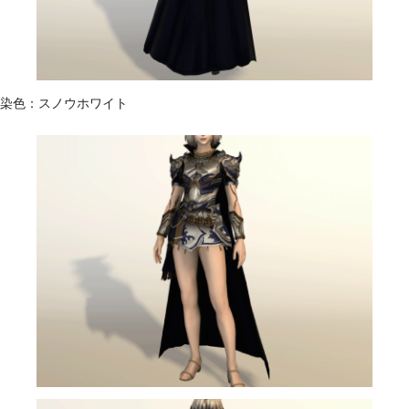
染色：スノウホワイト