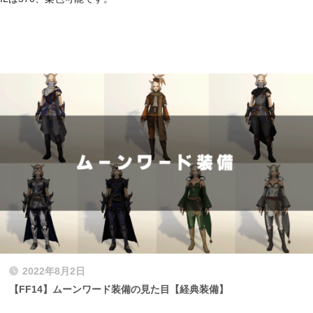
2022年8月2日
【FF14】ムーンワード装備の見た目【経典装備】