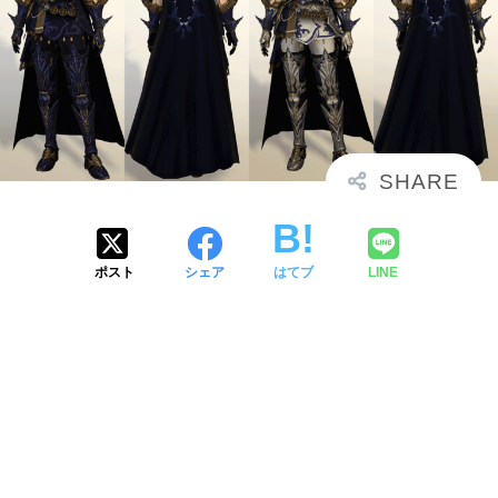
ポスト
シェア
はてブ
LINE