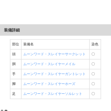
装備詳細
部位
装備名
染色
頭
ムーンワード・スレイヤーサークレット
〇
胴
ムーンワード・スレイヤーメイル
〇
手
ムーンワード・スレイヤーガントレット
〇
脚
ムーンワード・スレイヤーホーズ
〇
足
ムーンワード・スレイヤーソルレット
〇