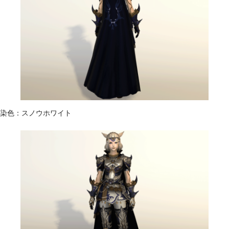
染色：スノウホワイト