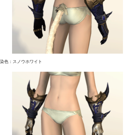
染色：スノウホワイト