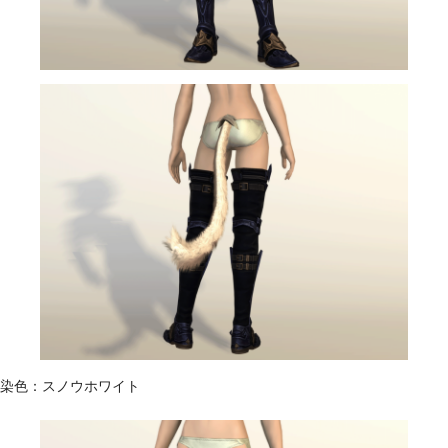
染色：スノウホワイト