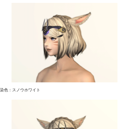
染色：スノウホワイト