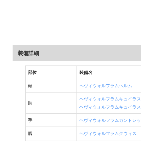
装備詳細
部位
装備名
頭
ヘヴィウォルフラムヘルム
ヘヴィウォルフラムキュイラス
胴
ヘヴィウォルフラムキュイラス
手
ヘヴィウォルフラムガントレッ
脚
ヘヴィウォルフラムクウィス