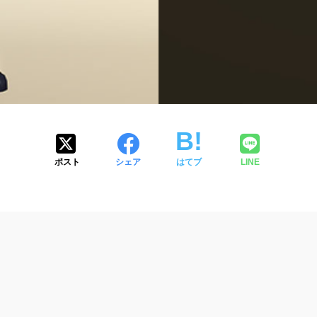
ポスト
シェア
はてブ
LINE