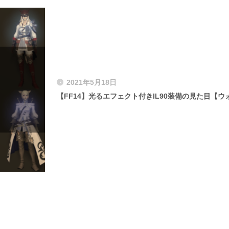
2021年5月18日
【FF14】光るエフェクト付きIL90装備の見た目【