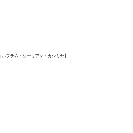
ウォルフラム・ソーリアン・カシミヤ】