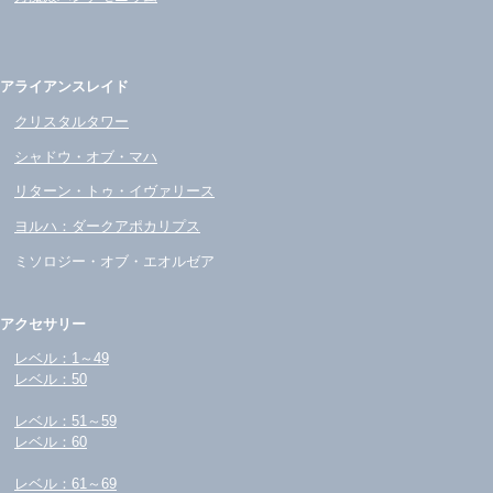
アライアンスレイド
クリスタルタワー
シャドウ・オブ・マハ
リターン・トゥ・イヴァリース
ヨルハ：ダークアポカリプス
ミソロジー・オブ・エオルゼア
アクセサリー
レベル：1～49
レベル：50
レベル：51～59
レベル：60
レベル：61～69