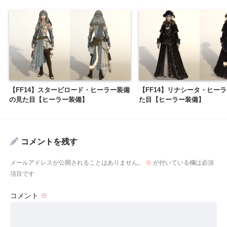
【FF14】スタービロード・ヒーラー装備
【FF14】リナシータ・ヒー
の見た目【ヒーラー装備】
た目【ヒーラー装備】
コメントを残す
メールアドレスが公開されることはありません。
※
が付いている欄は必須
項目です
コメント
※