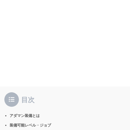
目次
アダマン装備とは
装備可能レベル・ジョブ