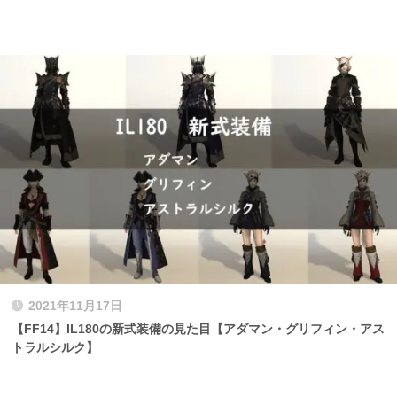
2021年11月17日
【FF14】IL180の新式装備の見た目【アダマン・グリフィン・アス
トラルシルク】