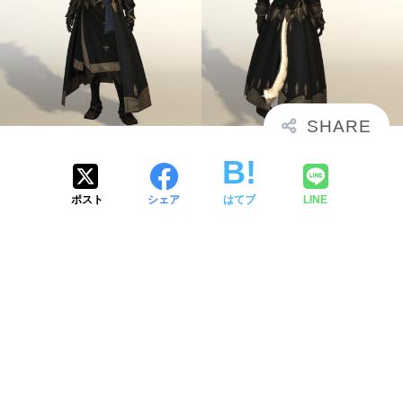
ポスト
シェア
はてブ
LINE