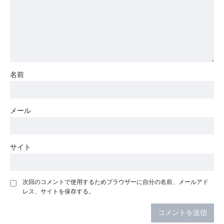
名前
メール
サイト
次回のコメントで使用するためブラウザーに自分の名前、メールアド
レス、サイトを保存する。