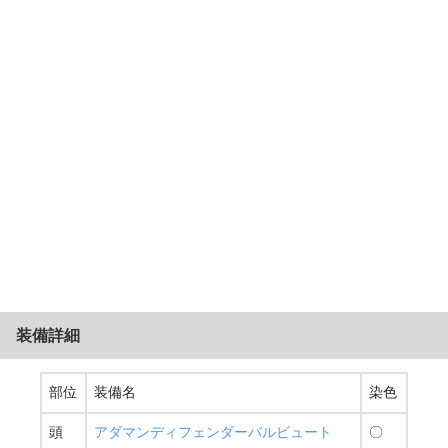
装備詳細
部位
装備名
染色
頭
アダマンディフェンダーバルビュート
〇