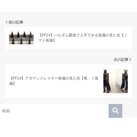
前の記事
【FF14】バルダム覇道で入手できる装備の見た目【ノ
マド装備】
次の記事
【FF14】アダマンスレイヤー装備の見た目【竜・リ装
備】