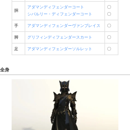
アダマンディフェンダーコート
〇
胴
シバルリー・ディフェンダーコート
〇
手
アダマンディフェンダーヴァンブレイス
〇
脚
グリフィンディフェンダースカート
〇
足
アダマンディフェンダーソルレット
〇
全身