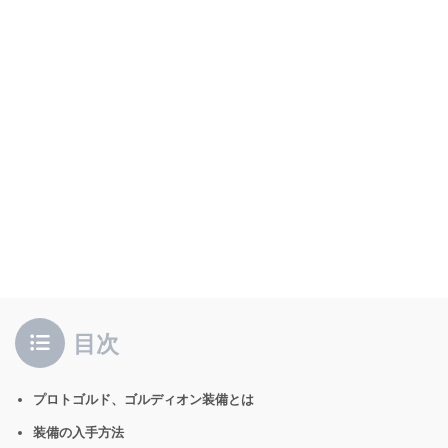
目次
プロトゴルド、ゴルディオン装備とは
装備の入手方法