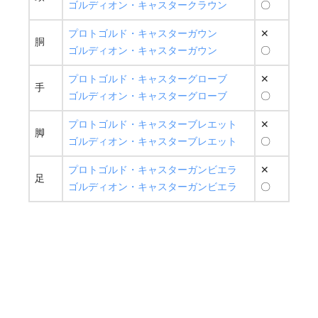
ゴルディオン・キャスタークラウン
〇
プロトゴルド・キャスターガウン
✕
胴
ゴルディオン・キャスターガウン
〇
プロトゴルド・キャスターグローブ
✕
手
ゴルディオン・キャスターグローブ
〇
プロトゴルド・キャスターブレエット
✕
脚
ゴルディオン・キャスターブレエット
〇
プロトゴルド・キャスターガンビエラ
✕
足
ゴルディオン・キャスターガンビエラ
〇