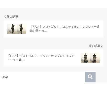
前の記事
【FF14】プロトゴルド、ゴルディオン・レンジャー装
備の見た目…
次の記事
【FF14】プロトゴルド、ゴルディオンプロトゴルド・
ヒーラー装…