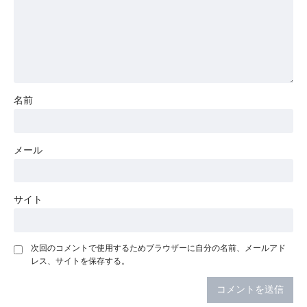
名前
メール
サイト
次回のコメントで使用するためブラウザーに自分の名前、メールアド
レス、サイトを保存する。