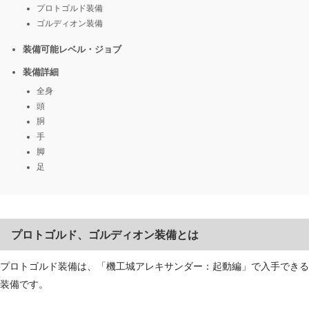
プロトゴルド装備
ゴルディオン装備
装備可能レベル・ジョブ
装備詳細
全身
頭
胴
手
脚
足
プロトゴルド、ゴルディオン装備とは
プロトゴルド装備は、「機工城アレキサンダー：起動編」で入手できる
装備です。