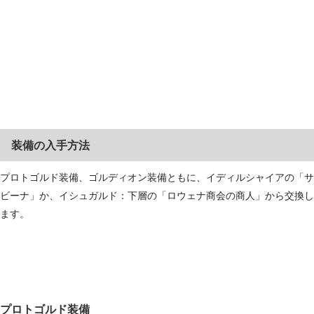
装備の入手方法
プロトゴルド装備、ゴルディオン装備ともに、イディルシャイアの「サ
ビーナ」か、イシュガルド：下層の「ロウェナ商会の商人」から交換し
ます。
プロトゴルド装備