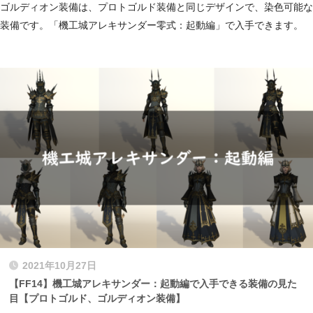
ゴルディオン装備は、プロトゴルド装備と同じデザインで、染色可能な
装備です。「機工城アレキサンダー零式：起動編」で入手できます。
2021年10月27日
【FF14】機工城アレキサンダー：起動編で入手できる装備の見た
目【プロトゴルド、ゴルディオン装備】