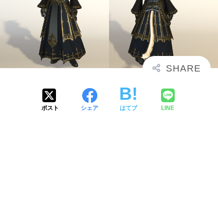
ポスト
シェア
はてブ
LINE