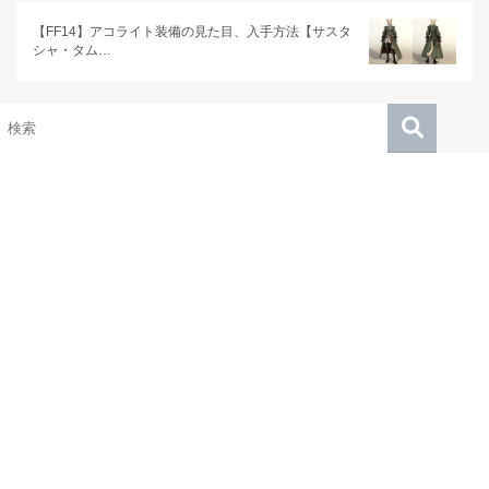
【FF14】アコライト装備の見た目、入手方法【サスタ
シャ・タム…