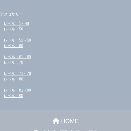
アクセサリー
レベル：1～49
レベル：50
レベル：51～59
レベル：60
レベル：61～69
レベル：70
レベル：71～79
レベル：80
レベル：81～89
レベル：90
HOME