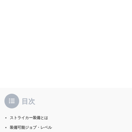
目次
ストライカー装備とは
装備可能ジョブ・レベル