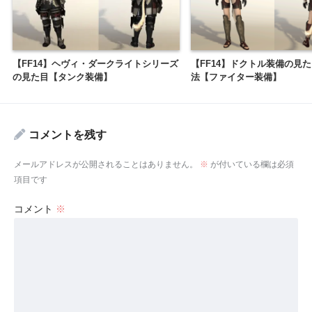
【FF14】ヘヴィ・ダークライトシリーズ
【FF14】ドクトル装備の見
の見た目【タンク装備】
法【ファイター装備】
コメントを残す
メールアドレスが公開されることはありません。
※
が付いている欄は必須
項目です
コメント
※