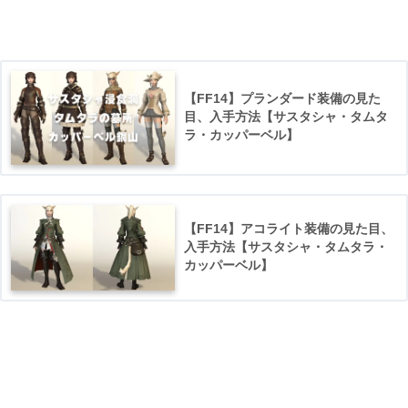
【FF14】プランダード装備の見た
目、入手方法【サスタシャ・タムタ
ラ・カッパーベル】
【FF14】アコライト装備の見た目、
入手方法【サスタシャ・タムタラ・
カッパーベル】