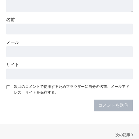
名前
メール
サイト
次回のコメントで使用するためブラウザーに自分の名前、メールアド
レス、サイトを保存する。
次の記事