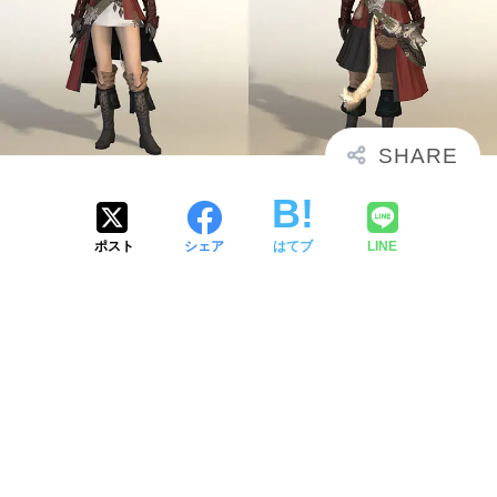
ポスト
シェア
はてブ
LINE