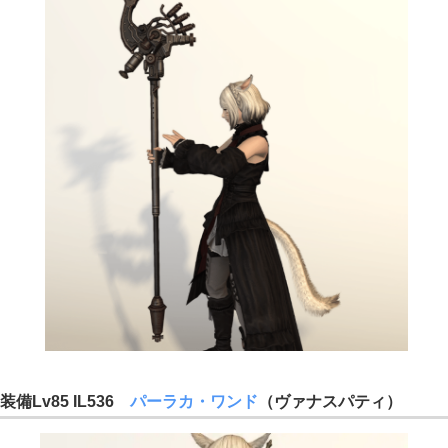
装備Lv85 IL536
パーラカ・ワンド
（ヴァナスパティ）