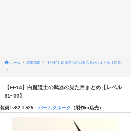
ホーム
装備図鑑
【FF14】白魔道士の武器の見た目まとめ【幻具】
【FF14】白魔道士の武器の見た目まとめ【レベル
81~90】
装備Lv82 IL525
パームクルーク
（製作or店売）