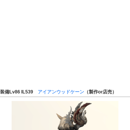
装備Lv86 IL539
アイアンウッドケーン
（製作or店売）