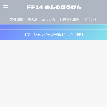
装備図鑑
無人島
エウレカ
お役立ち情報
イベント
オフィシャルグッズ一覧はこちら【PR】