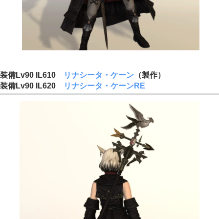
装備Lv90 IL610
リナシータ・ケーン
（製作）
装備Lv90 IL620
リナシータ・ケーンRE