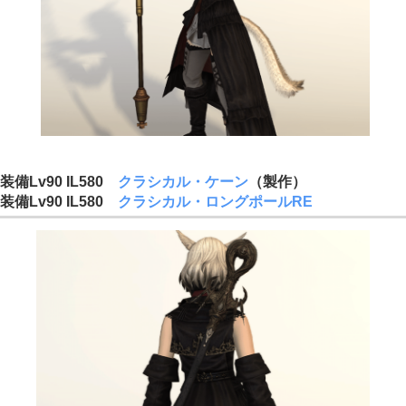
装備Lv90 IL580
クラシカル・ケーン
（製作）
装備Lv90 IL580
クラシカル・ロングポールRE