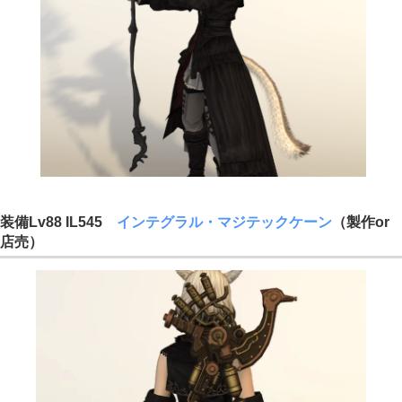
装備Lv88 IL545
インテグラル・マジテックケーン
（製作or
店売）