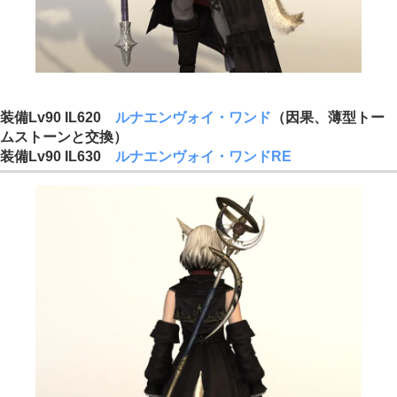
装備Lv90 IL620
ルナエンヴォイ・ワンド
（因果、薄型トー
ムストーンと交換）
装備Lv90 IL630
ルナエンヴォイ・ワンドRE