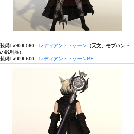
装備Lv90 IL590
レディアント・ケーン
（天文、モブハント
の戦利品）
装備Lv90 IL600
レディアント・ケーンRE