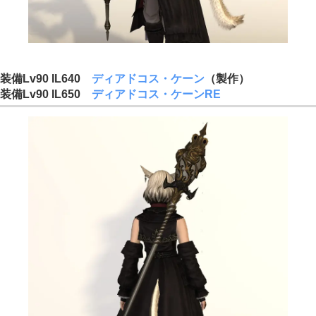
装備Lv90 IL640
ディアドコス・ケーン
（製作）
装備Lv90 IL650
ディアドコス・ケーンRE