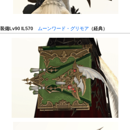
装備Lv90 IL570
ムーンワード・グリモア
（経典）