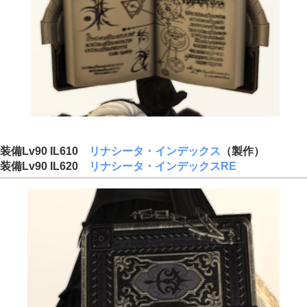
装備Lv90 IL610
リナシータ・インデックス
（製作）
装備Lv90 IL620
リナシータ・インデックスRE