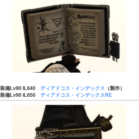
装備Lv90 IL640
ディアドコス・インデックス
（製作）
装備Lv90 IL650
ディアドコス・インデックスRE