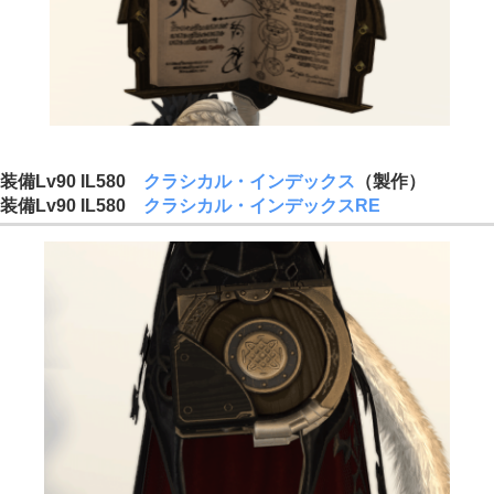
装備Lv90 IL580
クラシカル・インデックス
（製作）
装備Lv90 IL580
クラシカル・インデックスRE