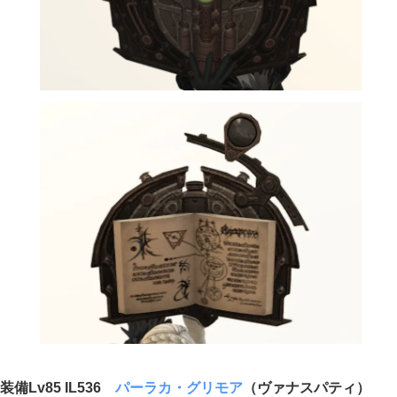
装備Lv85 IL536
パーラカ・グリモア
（ヴァナスパティ）