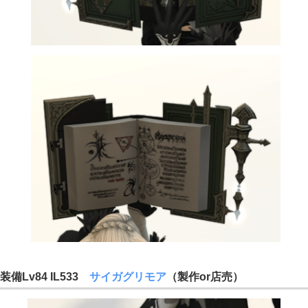
装備Lv84 IL533
サイガグリモア
（製作or店売）