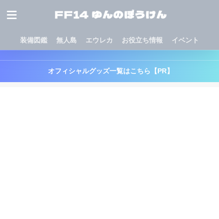
装備図鑑
無人島
エウレカ
お役立ち情報
イベント
オフィシャルグッズ一覧はこちら【PR】