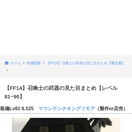
ホーム
装備図鑑
【FF14】召喚士の武器の見た目まとめ【魔道書】
【FF14】召喚士の武器の見た目まとめ【レベル
81~90】
装備Lv82 IL525
マウンテンチキングリモア
（製作or店売）