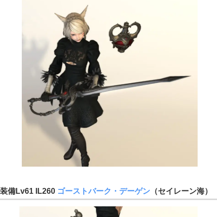
装備Lv61 IL260
ゴーストバーク・デーゲン
（セイレーン海）