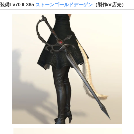
装備Lv70 IL385
ストーンゴールドデーゲン
（製作or店売）