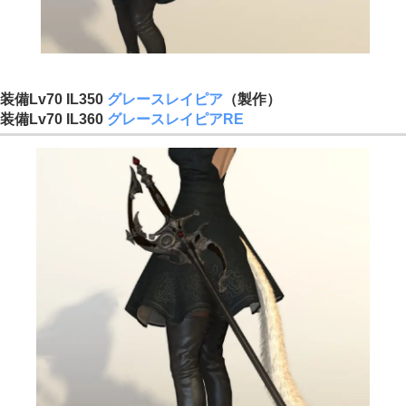
装備Lv70 IL350
グレースレイピア
（製作）
装備Lv70 IL360
グレースレイピアRE