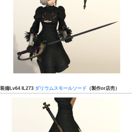
装備Lv64 IL273
ダリウムスモールソード
（製作or店売）