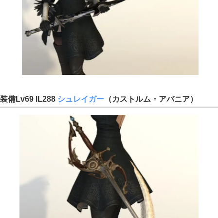
装備Lv69 IL288
シュレイガー
（カストルム・アバニア）