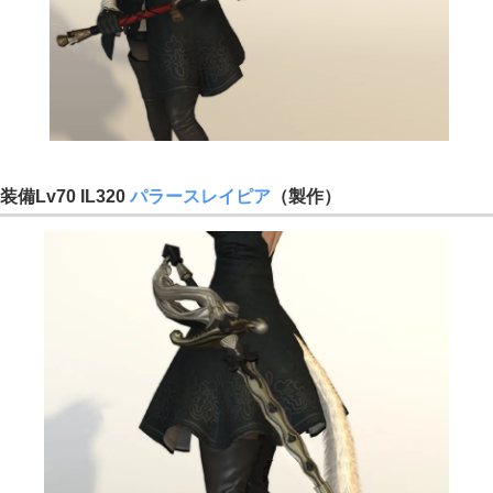
装備Lv70 IL320
パラースレイピア
（製作）