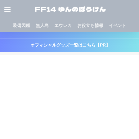
装備図鑑
無人島
エウレカ
お役立ち情報
イベント
オフィシャルグッズ一覧はこちら【PR】