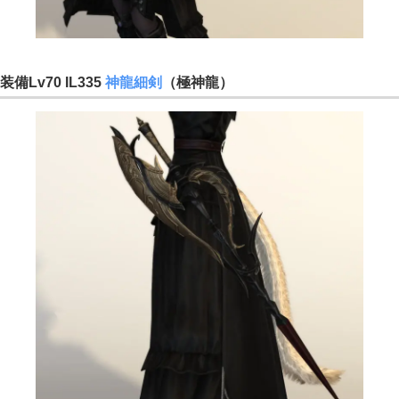
装備Lv70 IL335
神龍細剣
（極神龍）