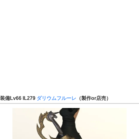
装備Lv66 IL279
ダリウムフルーレ
（製作or店売）