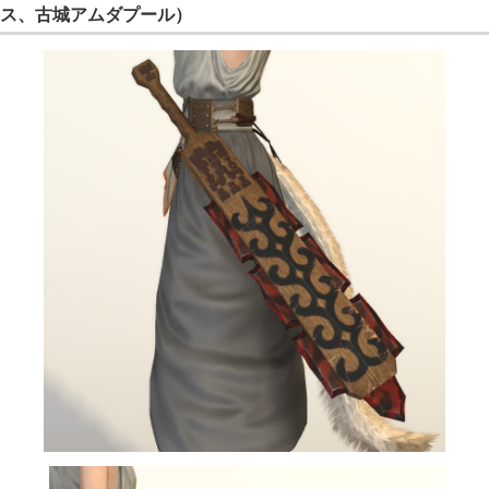
ス、古城アムダプール）