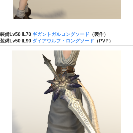
装備Lv50 IL70
ギガントガルロングソード
（製作）
装備Lv50 IL90
ダイアウルフ・ロングソード
（PVP）