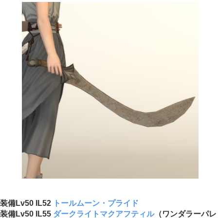
装備Lv50 IL52
トールムーン・プライド
装備Lv50 IL55
ダークライトマクアフティル
（ワンダラーパレ