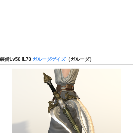
装備Lv50 IL70
ガルーダゲイズ
（ガルーダ）