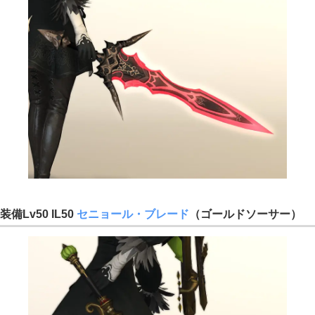
装備Lv50 IL50
セニョール・ブレード
（ゴールドソーサー）