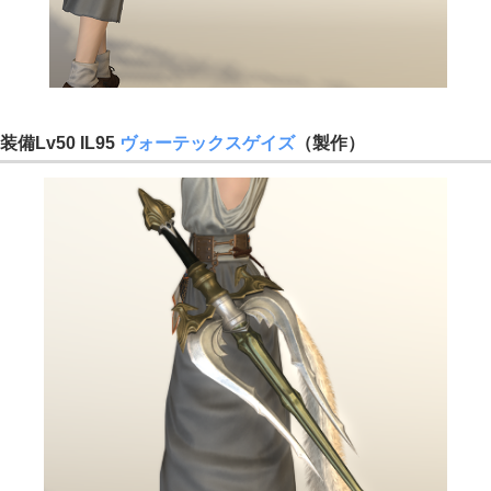
装備Lv50 IL95
ヴォーテックスゲイズ
（製作）