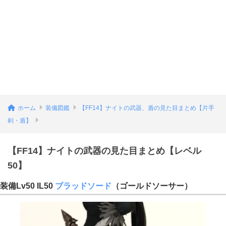
ホーム
装備図鑑
【FF14】ナイトの武器、盾の見た目まとめ【片手
剣・盾】
【FF14】ナイトの武器の見た目まとめ【レベル
50】
装備Lv50 IL50
ブラッドソード
（ゴールドソーサー）