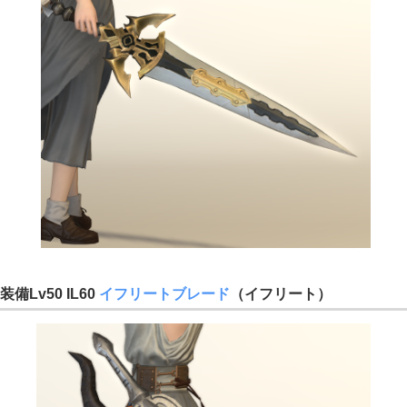
装備Lv50 IL60
イフリートブレード
（イフリート）