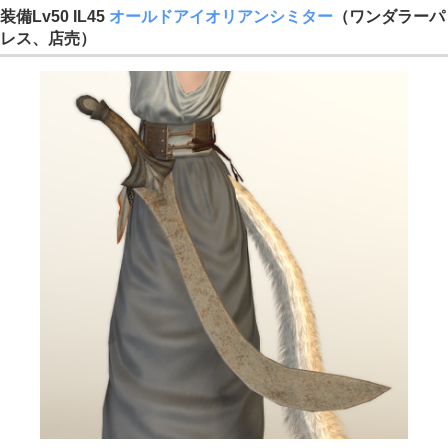
装備Lv50 IL45
オールドアイオリアンシミター
（ワンダラーパ
レス、店売）