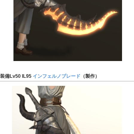
装備Lv50 IL95
インフェルノブレード
（製作）