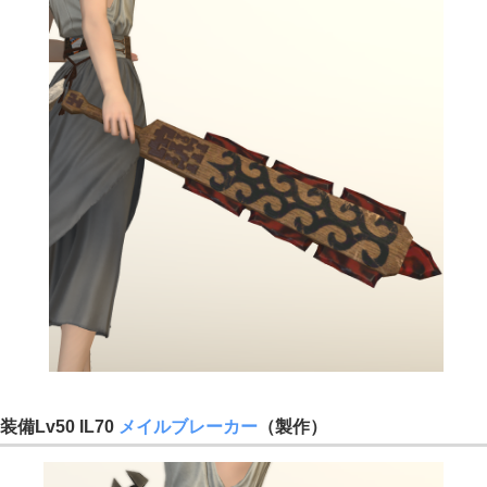
装備Lv50 IL70
メイルブレーカー
（製作）