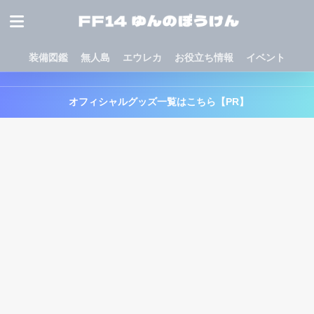
装備図鑑
無人島
エウレカ
お役立ち情報
イベント
オフィシャルグッズ一覧はこちら【PR】