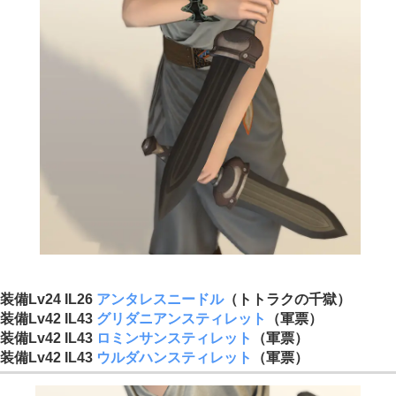
装備Lv24 IL26
アンタレスニードル
（トトラクの千獄）
装備Lv42 IL43
グリダニアンスティレット
（軍票）
装備Lv42 IL43
ロミンサンスティレット
（軍票）
装備Lv42 IL43
ウルダハンスティレット
（軍票）