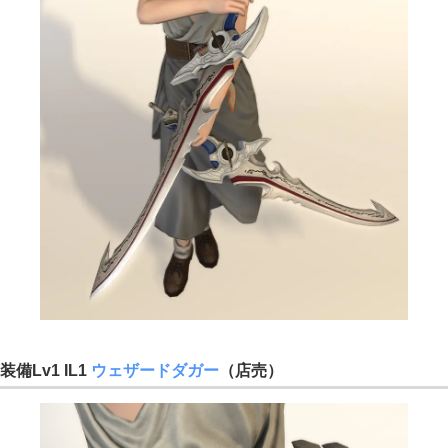
装備Lv1 IL1
ウェザードダガー
（店売）