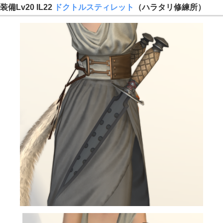
装備Lv20 IL22
ドクトルスティレット
（ハラタリ修練所）