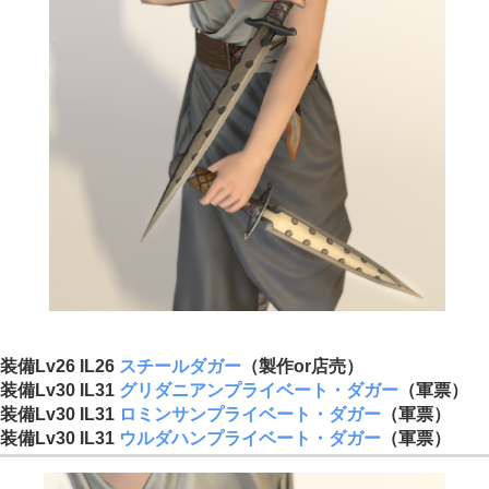
装備Lv26 IL26
スチールダガー
（製作or店売）
装備Lv30 IL31
グリダニアンプライベート・ダガー
（軍票）
装備Lv30 IL31
ロミンサンプライベート・ダガー
（軍票）
装備Lv30 IL31
ウルダハンプライベート・ダガー
（軍票）