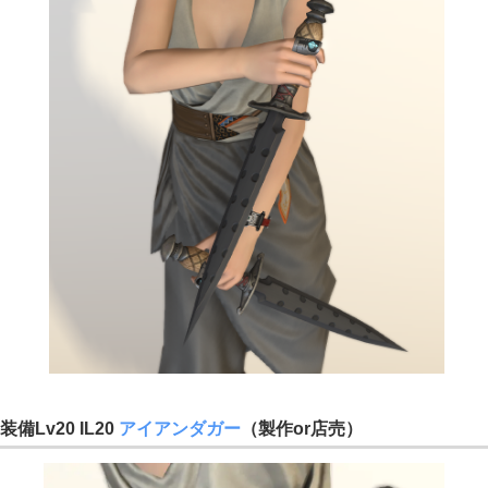
装備Lv20 IL20
アイアンダガー
（製作or店売）