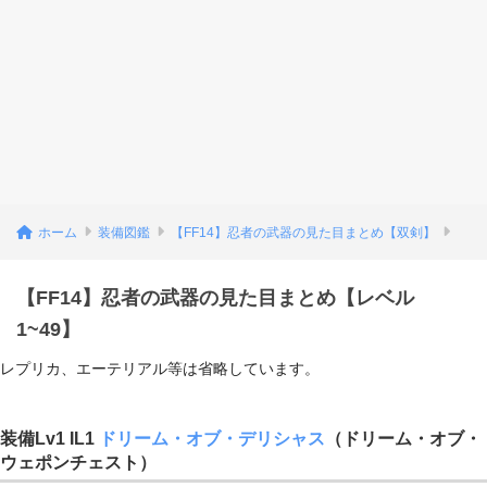
ホーム
装備図鑑
【FF14】忍者の武器の見た目まとめ【双剣】
【FF14】忍者の武器の見た目まとめ【レベル
1~49】
レプリカ、エーテリアル等は省略しています。
装備Lv1 IL1
ドリーム・オブ・デリシャス
（
ドリーム・オブ・
ウェポンチェスト
）