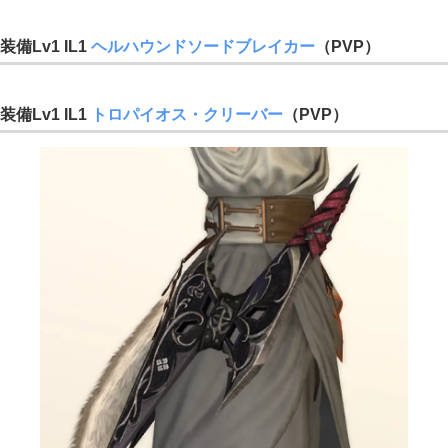
装備Lv1 IL1
ヘルハウンドソードブレイカー
（PVP）
装備Lv1 IL1
トロパイオス・クリーバー
（PVP）