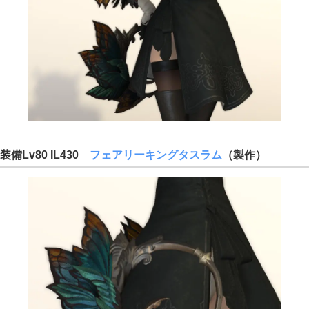
装備Lv80 IL430
フェアリーキングタスラム
（製作）