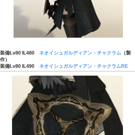
装備Lv80 IL480
ネオイシュガルディアン・チャクラム
（製
作）
装備Lv80 IL490
ネオイシュガルディアン・チャクラムRE