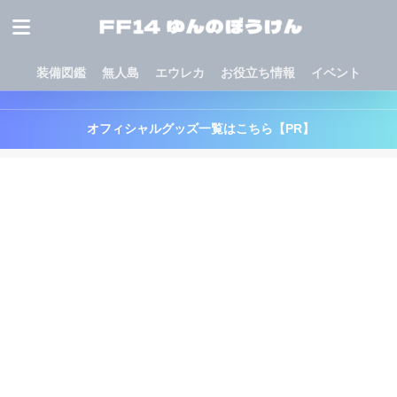
装備図鑑
無人島
エウレカ
お役立ち情報
イベント
オフィシャルグッズ一覧はこちら【PR】