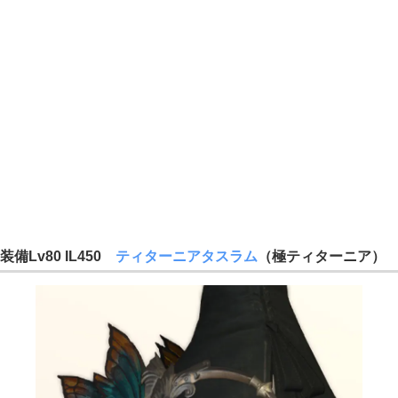
装備Lv80 IL450
ティターニアタスラム
（極ティターニア）