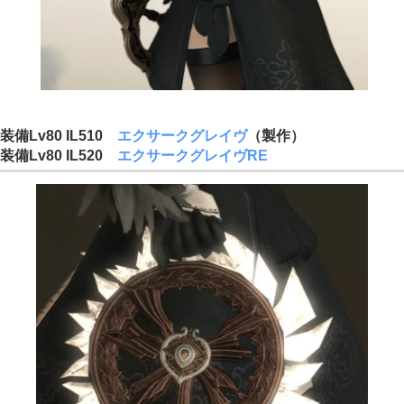
装備Lv80 IL510
エクサークグレイヴ
（製作）
装備Lv80 IL520
エクサークグレイヴRE