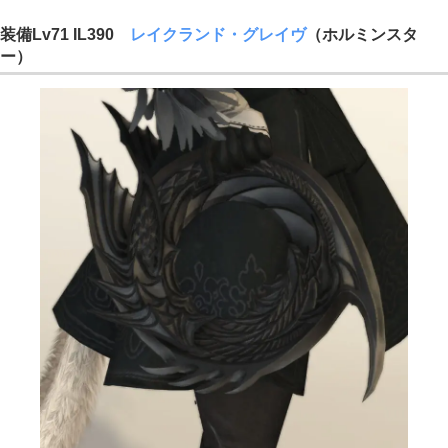
装備Lv71 IL390
レイクランド・グレイヴ
（ホルミンスタ
ー）