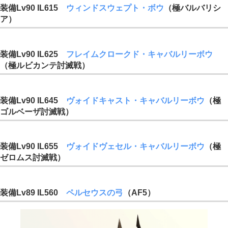
装備Lv90 IL615
ウィンドスウェプト・ボウ
（極バルバリシ
ア）
装備Lv90 IL625
フレイムクロークド・キャバルリーボウ
（極ルビカンテ討滅戦）
装備Lv90 IL645
ヴォイドキャスト・キャバルリーボウ
（極
ゴルベーザ討滅戦）
装備Lv90 IL655
ヴォイドヴェセル・キャバルリーボウ
（極
ゼロムス討滅戦）
装備Lv89 IL560
ペルセウスの弓
（AF5）