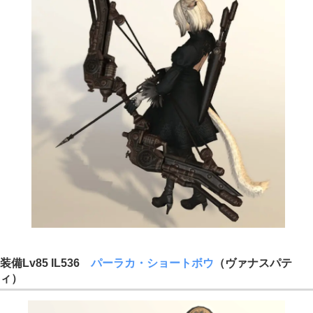
装備Lv85 IL536
パーラカ・ショートボウ
（ヴァナスパテ
ィ）