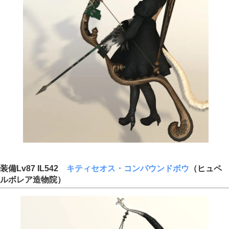
装備Lv87 IL542
キティセオス・コンパウンドボウ
（ヒュペ
ルボレア造物院）