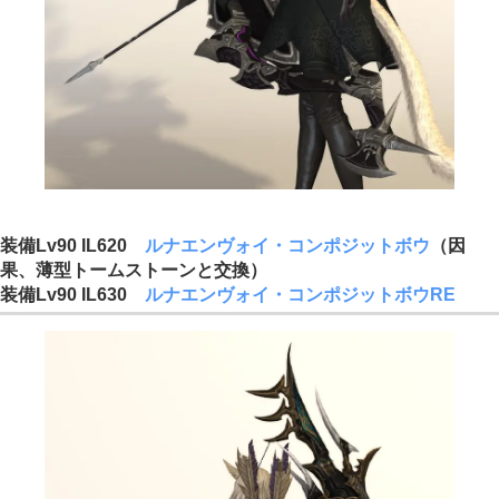
装備Lv90 IL620
ルナエンヴォイ・コンポジットボウ
（因
果、薄型トームストーンと交換）
装備Lv90 IL630
ルナエンヴォイ・コンポジットボウRE