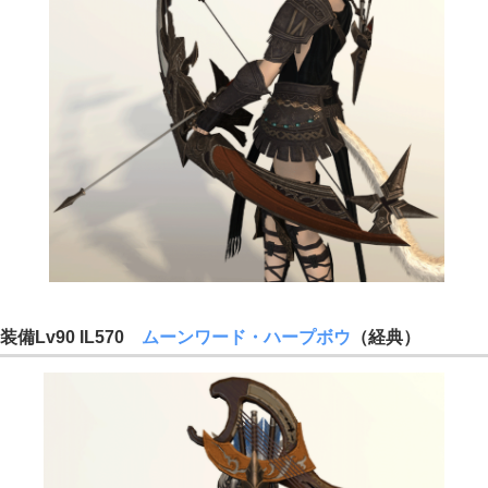
装備Lv90 IL570
ムーンワード・ハープボウ
（経典）