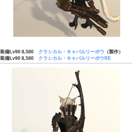
装備Lv90 IL580
クラシカル・キャバルリーボウ
（製作）
装備Lv90 IL580
クラシカル・キャバルリーボウRE