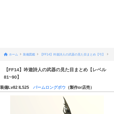
ホーム
装備図鑑
【FF14】吟遊詩人の武器の見た目まとめ【弓】
【FF14】吟遊詩人の武器の見た目まとめ【レベル
81~90】
装備Lv82 IL525
パームロングボウ
（製作or店売）