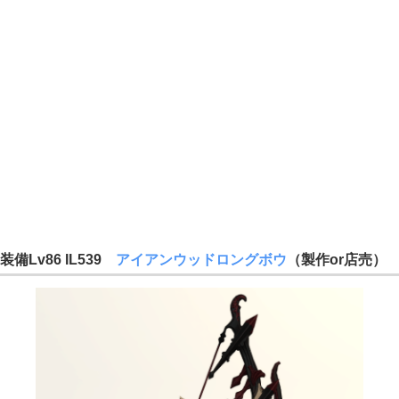
装備Lv86 IL539
アイアンウッドロングボウ
（製作or店売）