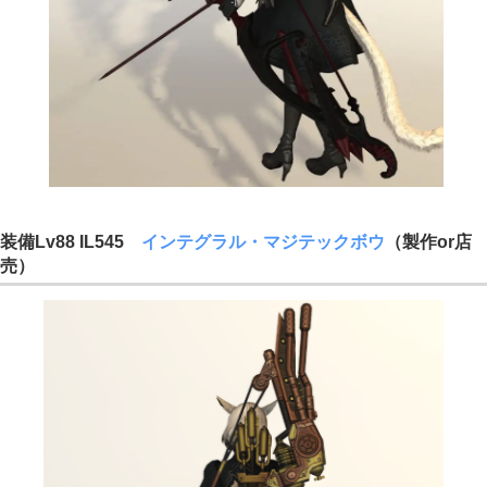
装備Lv88 IL545
インテグラル・マジテックボウ
（製作or店
売）