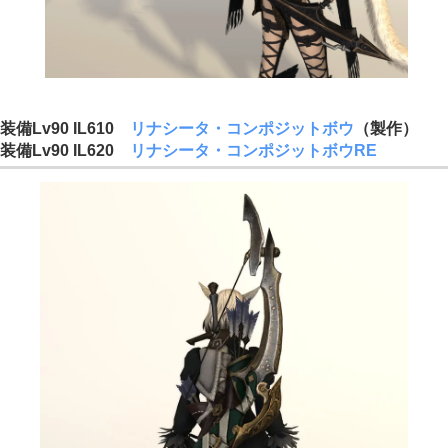
装備Lv90 IL610
リナシータ・コンポジットボウ
（製作）
装備Lv90 IL620
リナシータ・コンポジットボウRE