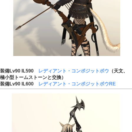
装備Lv90 IL590
レディアント・コンポジットボウ
（天文、
極小型トームストーンと交換）
装備Lv90 IL600
レディアント・コンポジットボウRE