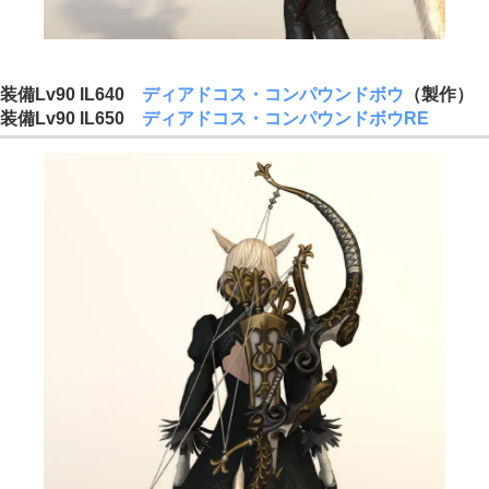
装備Lv90 IL640
ディアドコス・コンパウンドボウ
（製作）
装備Lv90 IL650
ディアドコス・コンパウンドボウRE