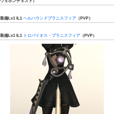
ウェポンチェスト
）
装備Lv1 IL1
ヘルハウンドプラニスフィア
（PVP）
装備Lv1 IL1
トロパイオス・プラニスフィア
（PVP）