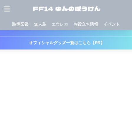
装備図鑑
無人島
エウレカ
お役立ち情報
イベント
オフィシャルグッズ一覧はこちら【PR】