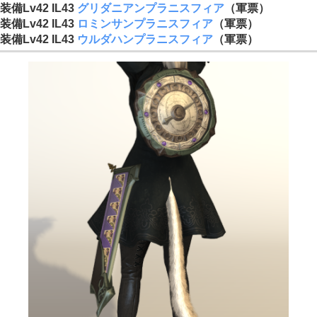
装備Lv42 IL43
グリダニアンプラニスフィア
（軍票）
装備Lv42 IL43
ロミンサンプラニスフィア
（軍票）
装備Lv42 IL43
ウルダハンプラニスフィア
（軍票）