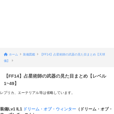
ホーム
装備図鑑
【FF14】占星術師の武器の見た目まとめ【天球
儀】
【FF14】占星術師の武器の見た目まとめ【レベル
1~49】
レプリカ、エーテリアル等は省略しています。
装備Lv1 IL1
ドリーム・オブ・ウィンター
（
ドリーム・オブ・