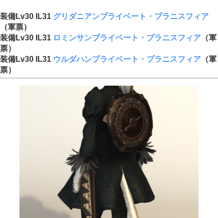
装備Lv30 IL31
グリダニアンプライベート・プラニスフィア
（軍票）
装備Lv30 IL31
ロミンサンプライベート・プラニスフィア
（軍
票）
装備Lv30 IL31
ウルダハンプライベート・プラニスフィア
（軍
票）