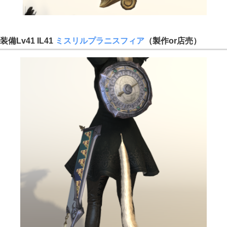
装備Lv41 IL41
ミスリルプラニスフィア
（製作or店売）