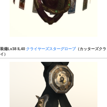
装備Lv38 IL40
クライヤーズスターグローブ
（カッターズクラ
イ）